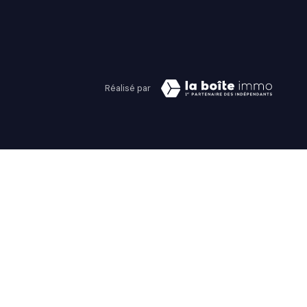
Réalisé par