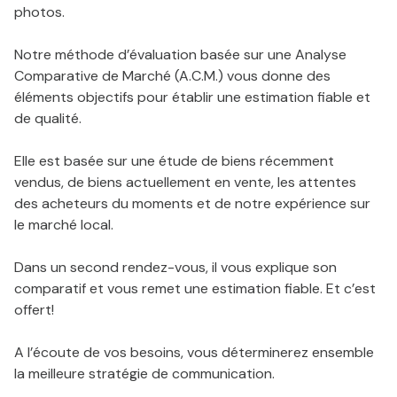
photos.
contact
Notre méthode d’évaluation basée sur une Analyse
Comparative de Marché (A.C.M.) vous donne des
éléments objectifs pour établir une estimation fiable et
de qualité.
Elle est basée sur une étude de biens récemment
vendus, de biens actuellement en vente, les attentes
des acheteurs du moments et de notre expérience sur
le marché local.
Dans un second rendez-vous, il vous explique son
comparatif et vous remet une estimation fiable. Et c’est
offert!
A l’écoute de vos besoins, vous déterminerez ensemble
la meilleure stratégie de communication.