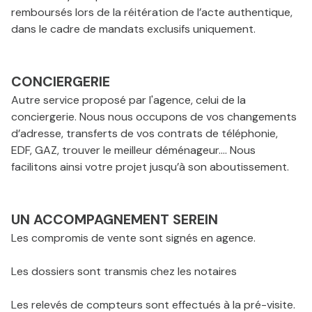
remboursés lors de la réitération de l’acte authentique,
dans le cadre de mandats exclusifs uniquement.
CONCIERGERIE
Autre service proposé par l'agence, celui de la
conciergerie. Nous nous occupons de vos changements
d’adresse, transferts de vos contrats de téléphonie,
EDF, GAZ, trouver le meilleur déménageur…. Nous
facilitons ainsi votre projet jusqu’à son aboutissement.
UN ACCOMPAGNEMENT SEREIN
Les compromis de vente sont signés en agence.
Les dossiers sont transmis chez les notaires
Les relevés de compteurs sont effectués à la pré-visite.