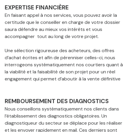
EXPERTISE FINANCIÈRE
En faisant appel à nos services, vous pouvez avoir la
certitude que le conseiller en charge de votre dossier
saura défendre au mieux vos intérêts et vous
accompagner tout au long de votre projet.
Une sélection rigoureuse des acheteurs, des offres
d’achat écrites et afin de pérenniser celles-ci, nous
interrogeons systématiquement nos courtiers quant à
la viabilité et la faisabilité de son projet pour un réel
engagement qui permet d’aboutir à la vente définitive
REMBOURSEMENT DES DIAGNOSTICS
Nous conseillons systématiquement nos clients dans
l’établissement des diagnostics obligatoires. Un
diagnostiqueur du secteur se déplace pour les réaliser
et les envoyer rapidement en mail. Ces derniers sont