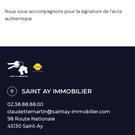
Nous vous accompagnons pour la signature de l'acte
authentique
SAINT AY IMMOBILIER
02.38.88.88.00
claudettemartin@saintay-immobilier.com
98 Route Nationale
45130 Saint-Ay