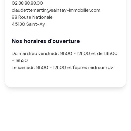
02.38.88.88.00
claudettemartin@saintay-immobilier.com
98 Route Nationale
45130 Saint-Ay
Nos horaires d'ouverture
Du mardi au vendredi : 9h00 - 12h00 et de 14h00
- 18h30
Le samedi : 9h00 - 12h00 et l'après midi sur rdv