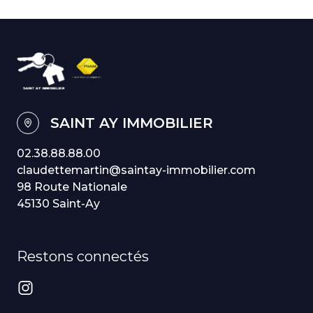
SAINT AY IMMOBILIER
02.38.88.88.00
claudettemartin@saintay-immobilier.com
98 Route Nationale
45130 Saint-Ay
Restons connectés