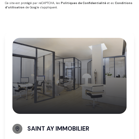
Ce site est protégé par reCAPTCHA, les
Politiques de Confidentialité
et es
Conditions
d'utilisation
de Google s'appliquent.
SAINT AY IMMOBILIER