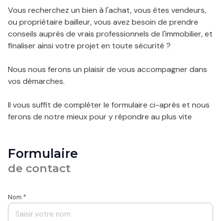
Vous recherchez un bien à l'achat, vous êtes vendeurs,
contact
ou propriétaire bailleur, vous avez besoin de prendre
conseils auprès de vrais professionnels de l'immobilier, et
finaliser ainsi votre projet en toute sécurité ?
Nous nous ferons un plaisir de vous accompagner dans
vos démarches.
Il vous suffit de compléter le formulaire ci-après et nous
ferons de notre mieux pour y répondre au plus vite
Formulaire
de contact
Nom *