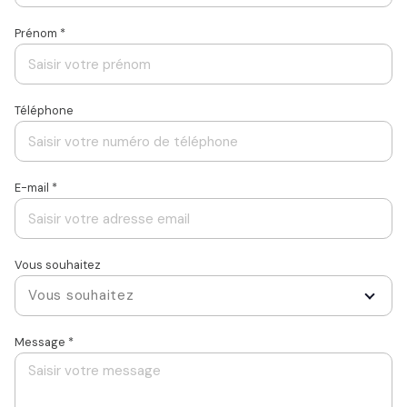
Prénom *
Téléphone
E-mail *
Vous souhaitez
Vous souhaitez
Message *