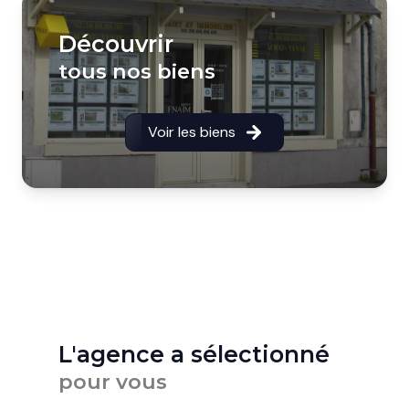
Découvrir
tous nos biens
Voir les biens
L'agence a sélectionné
pour vous