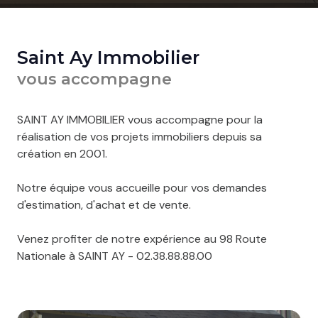
Saint Ay Immobilier
vous accompagne
SAINT AY IMMOBILIER vous accompagne pour la
réalisation de vos projets immobiliers depuis sa
création en 2001.
Notre équipe vous accueille pour vos demandes
d'estimation, d'achat et de vente.
Venez profiter de notre expérience au 98 Route
Nationale à SAINT AY - 02.38.88.88.00