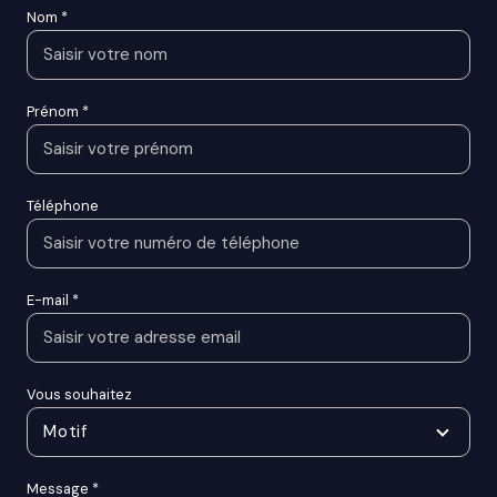
Nom *
Prénom *
Téléphone
E-mail *
Vous souhaitez
Motif
Message *