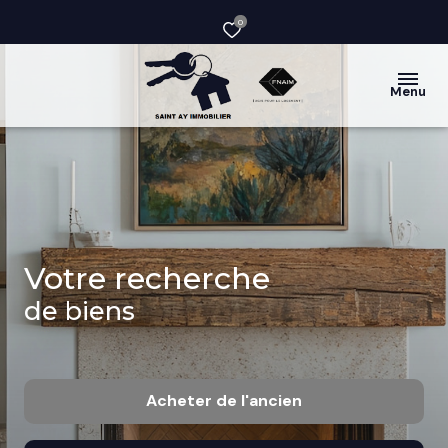
0
Menu
Votre recherche
de biens
Acheter
de l'ancien