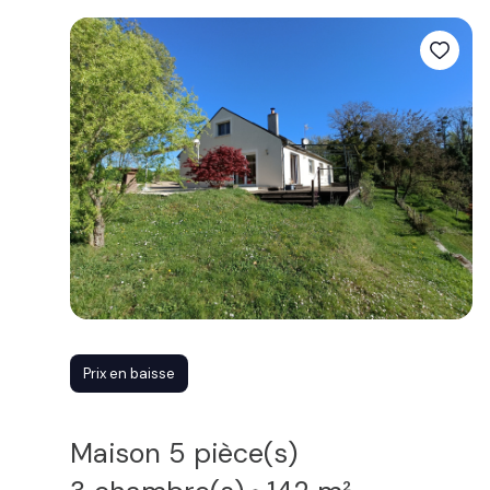
Prix en baisse
Maison 5 pièce(s)