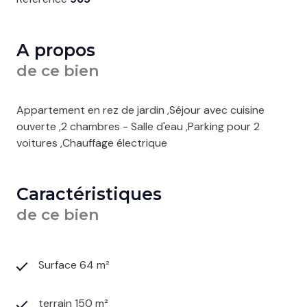
A propos
de ce bien
Appartement en rez de jardin ,Séjour avec cuisine
ouverte ,2 chambres - Salle d'eau ,Parking pour 2
voitures ,Chauffage électrique
Caractéristiques
de ce bien
Surface 64 m²
terrain 150 m²