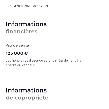
DPE ANCIENNE VERSION
Informations
financières
Prix de vente
125 000 €
Les honoraires d'agence seront intégralement à la
charge du vendeur
Informations
de copropriété