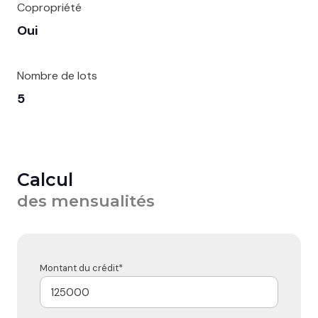
Copropriété
Oui
Nombre de lots
5
Calcul
des mensualités
Montant du crédit*