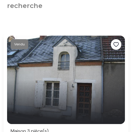
recherche
Vendu
Maison 3 pièce(s)