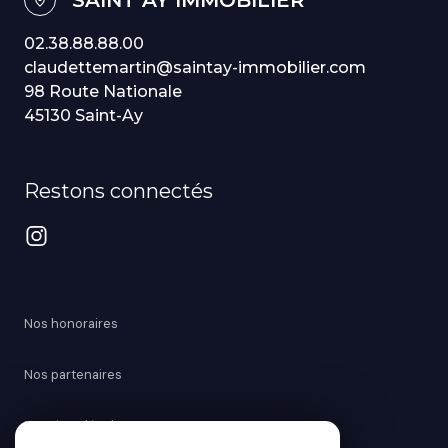
02.38.88.88.00
claudettemartin@saintay-immobilier.com
98 Route Nationale
45130 Saint-Ay
Restons connectés
Nos honoraires
Nos partenaires
Mentions légales