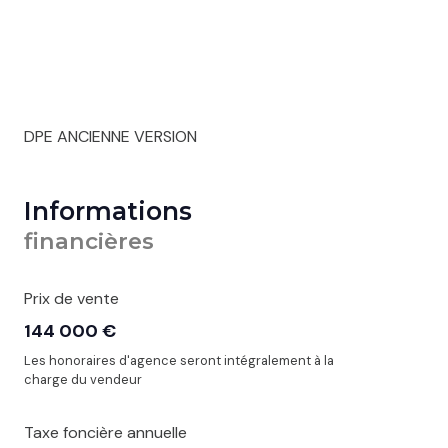
DPE ANCIENNE VERSION
Informations
financières
Prix de vente
144 000 €
Les honoraires d'agence seront intégralement à la
charge du vendeur
Taxe foncière annuelle