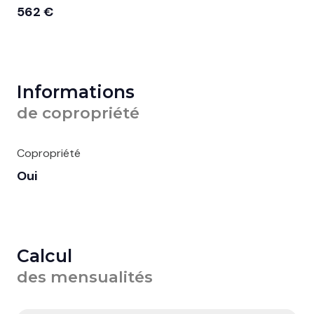
562 €
Informations
de copropriété
Copropriété
Oui
Calcul
des mensualités