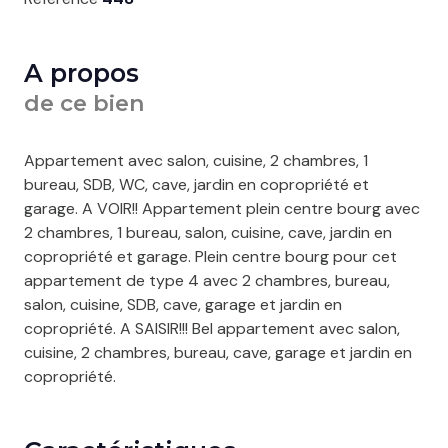
A propos
de ce bien
Appartement avec salon, cuisine, 2 chambres, 1
bureau, SDB, WC, cave, jardin en copropriété et
garage. A VOIR!! Appartement plein centre bourg avec
2 chambres, 1 bureau, salon, cuisine, cave, jardin en
copropriété et garage. Plein centre bourg pour cet
appartement de type 4 avec 2 chambres, bureau,
salon, cuisine, SDB, cave, garage et jardin en
copropriété. A SAISIR!!! Bel appartement avec salon,
cuisine, 2 chambres, bureau, cave, garage et jardin en
copropriété.