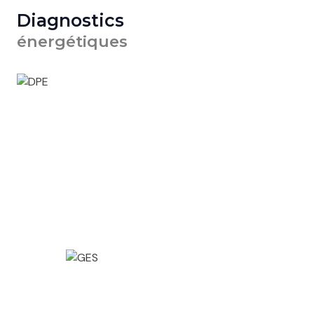
Diagnostics
énergétiques