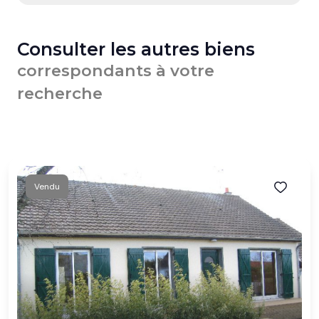
Consulter les autres biens
correspondants à votre
recherche
Vendu