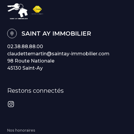
SAINT AY IMMOBILIER
02.38.88.88.00
claudettemartin@saintay-immobilier.com
98 Route Nationale
45130 Saint-Ay
Restons connectés
Nos honoraires