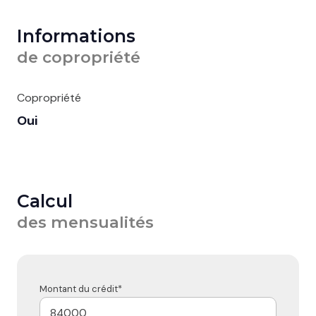
Informations
de copropriété
Copropriété
Oui
Calcul
des mensualités
Montant du crédit*