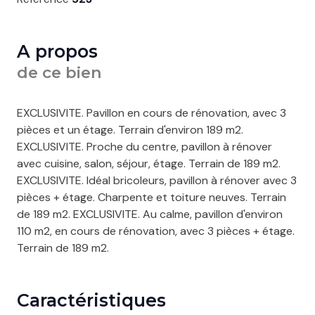
A propos
de ce bien
EXCLUSIVITE. Pavillon en cours de rénovation, avec 3
pièces et un étage. Terrain d'environ 189 m2.
EXCLUSIVITE. Proche du centre, pavillon à rénover
avec cuisine, salon, séjour, étage. Terrain de 189 m2.
EXCLUSIVITE. Idéal bricoleurs, pavillon à rénover avec 3
pièces + étage. Charpente et toiture neuves. Terrain
de 189 m2. EXCLUSIVITE. Au calme, pavillon d'environ
110 m2, en cours de rénovation, avec 3 pièces + étage.
Terrain de 189 m2.
Caractéristiques