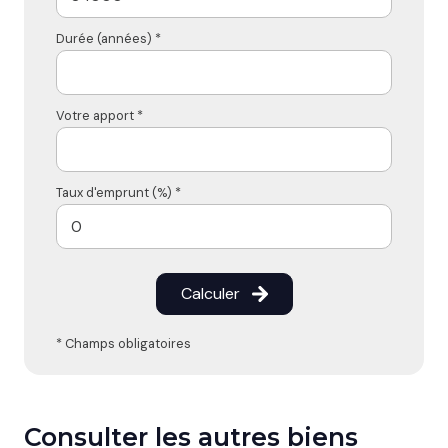
Durée (années) *
Votre apport *
Taux d'emprunt (%) *
Calculer
* Champs obligatoires
Consulter les autres biens