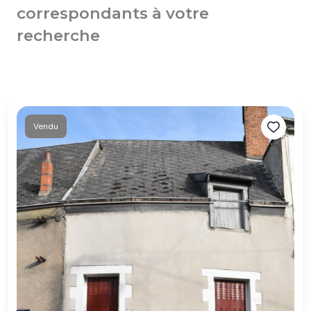
correspondants à votre
recherche
Vendu