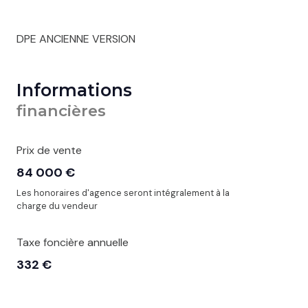
DPE ANCIENNE VERSION
Informations
financières
Prix de vente
84 000 €
Les honoraires d'agence seront intégralement à la
charge du vendeur
Taxe foncière annuelle
332 €