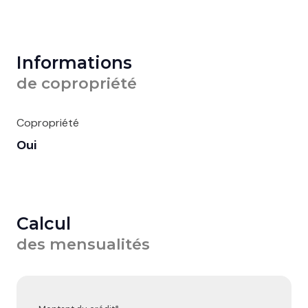
Informations
de copropriété
Copropriété
Oui
Calcul
des mensualités