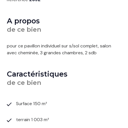
A propos
de ce bien
pour ce pavillon individuel sur s/sol complet, salon
avec cheminée, 3 grandes chambres, 2 sdb
Caractéristiques
de ce bien
Surface 150 m²
terrain 1 003 m²