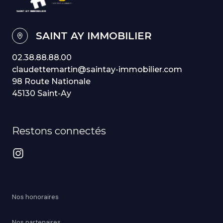
SAINT AY IMMOBILIER
02.38.88.88.00
claudettemartin@saintay-immobilier.com
98 Route Nationale
45130 Saint-Ay
Restons connectés
Nos honoraires
Nos partenaires