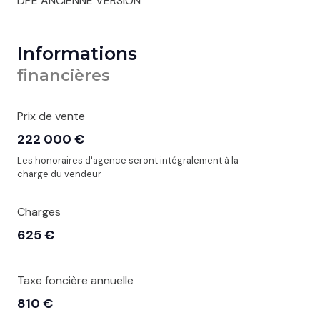
DPE ANCIENNE VERSION
Informations
financières
Prix de vente
222 000 €
Les honoraires d'agence seront intégralement à la
charge du vendeur
Charges
625 €
Taxe foncière annuelle
810 €