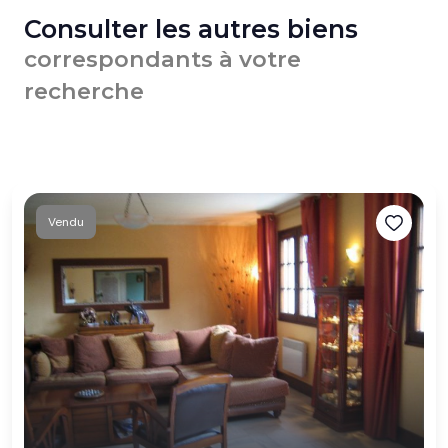
Consulter les autres biens
correspondants à votre
recherche
Vendu