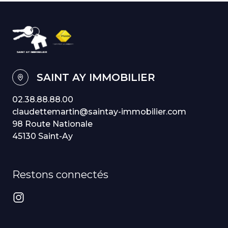
SAINT AY IMMOBILIER
02.38.88.88.00
claudettemartin@saintay-immobilier.com
98 Route Nationale
45130 Saint-Ay
Restons connectés