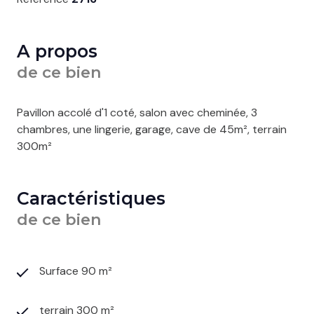
A propos
de ce bien
Pavillon accolé d'1 coté, salon avec cheminée, 3
chambres, une lingerie, garage, cave de 45m², terrain
300m²
Caractéristiques
de ce bien
Surface 90 m²
terrain 300 m²