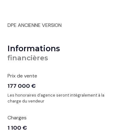
DPE ANCIENNE VERSION
Informations
financières
Prix de vente
177 000 €
Les honoraires d'agence seront intégralement à la
charge du vendeur
Charges
1 100 €