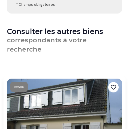
* Champs obligatoires
Consulter les autres biens
correspondants à votre
recherche
Vendu