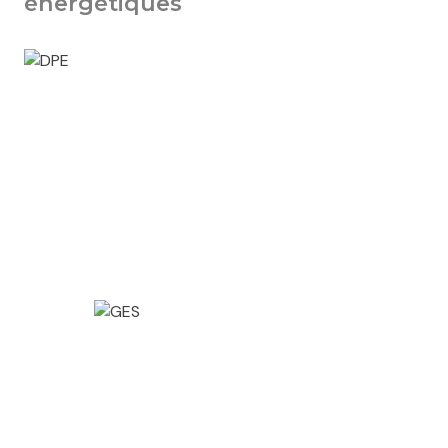
énergétiques