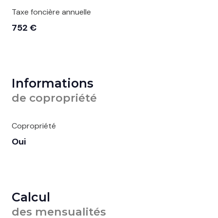
Taxe foncière annuelle
752 €
Informations
de copropriété
Copropriété
Oui
Calcul
des mensualités