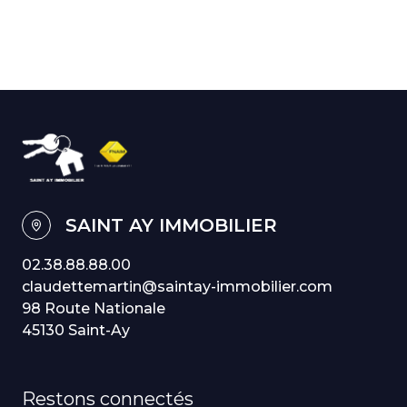
SAINT AY IMMOBILIER
02.38.88.88.00
claudettemartin@saintay-immobilier.com
98 Route Nationale
45130 Saint-Ay
Restons connectés