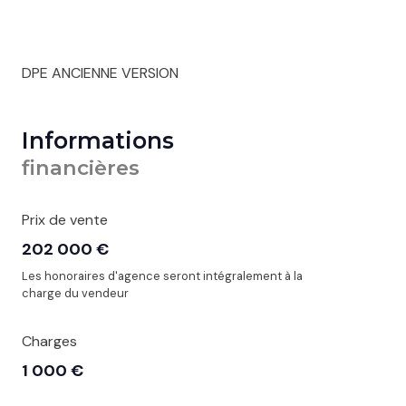
DPE ANCIENNE VERSION
Informations
financières
Prix de vente
202 000 €
Les honoraires d'agence seront intégralement à la
charge du vendeur
Charges
1 000 €