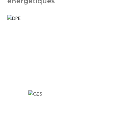
énergétiques