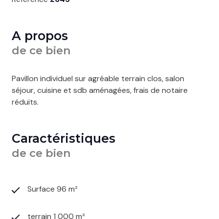
A propos
de ce bien
Pavillon individuel sur agréable terrain clos, salon
séjour, cuisine et sdb aménagées, frais de notaire
réduits.
Caractéristiques
de ce bien
Surface 96 m²
terrain 1 000 m²