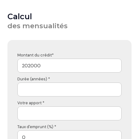
Calcul
des mensualités
Montant du crédit*
Durée (années) *
Votre apport *
Taux d'emprunt (%) *