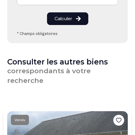
Calculer
* Champs obligatoires
Consulter les autres biens
correspondants à votre
recherche
Vendu