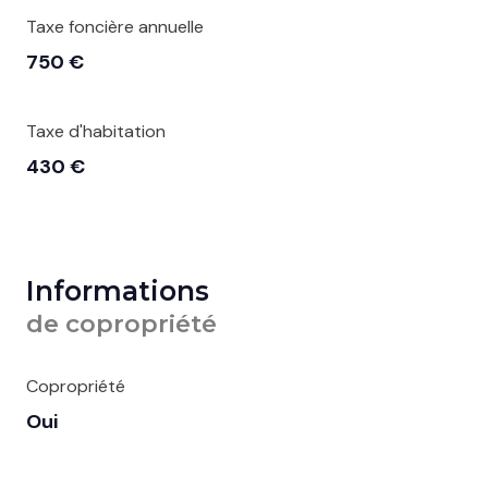
Taxe foncière annuelle
750 €
Taxe d'habitation
430 €
Informations
de copropriété
Copropriété
Oui