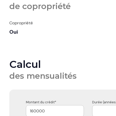
de copropriété
Copropriété
Oui
Calcul
des mensualités
Montant du crédit*
Durée (années)