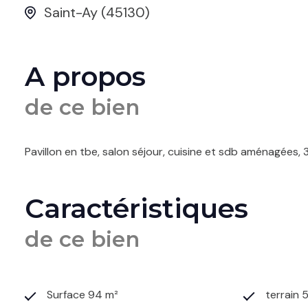
Saint-Ay (45130)
A propos
de ce bien
Pavillon en tbe, salon séjour, cuisine et sdb aménagées, 
Caractéristiques
de ce bien
Surface 94 m²
terrain 