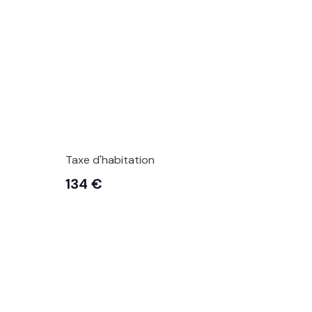
Taxe d'habitation
134 €