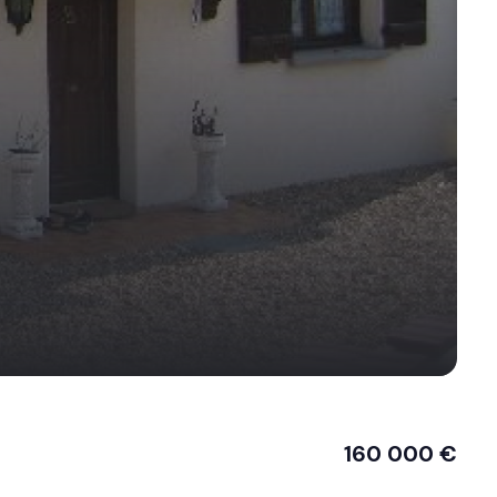
160 000 €