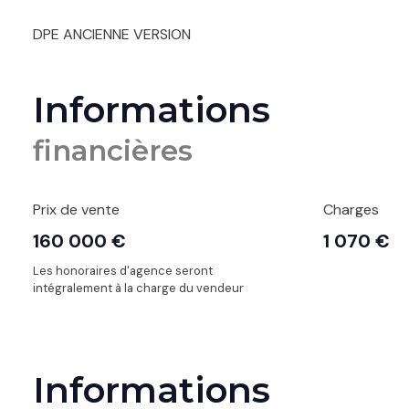
DPE ANCIENNE VERSION
Informations
financières
Prix de vente
Charges
160 000 €
1 070 €
Les honoraires d'agence seront
intégralement à la charge du vendeur
Informations