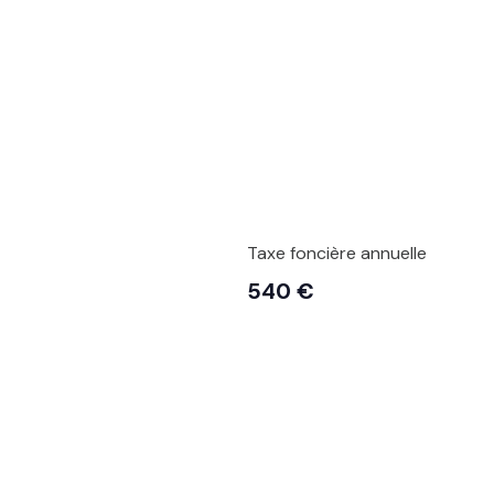
Taxe foncière annuelle
540 €