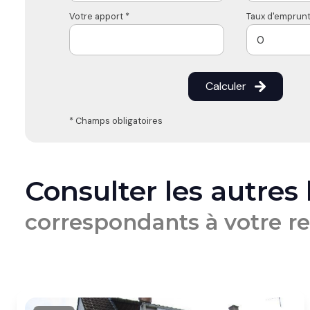
Votre apport *
Taux d'emprunt
Calculer
* Champs obligatoires
Consulter les autres
correspondants à votre r