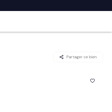
Partager ce bien