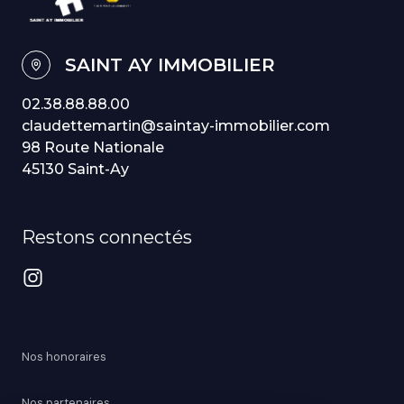
SAINT AY IMMOBILIER
02.38.88.88.00
claudettemartin@saintay-immobilier.com
98 Route Nationale
45130 Saint-Ay
Restons connectés
Nos honoraires
Nos partenaires