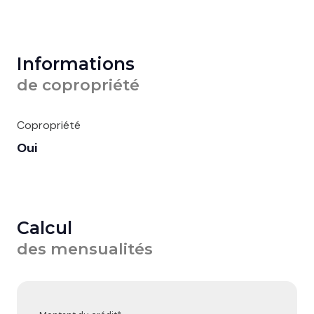
Informations
de copropriété
Copropriété
Oui
Calcul
des mensualités