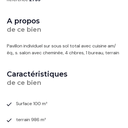
A propos
de ce bien
Pavillon individuel sur sous sol total avec cuisine am/
éq., s. salon avec cheminée, 4 chbres, 1 bureau, terrain
Caractéristiques
de ce bien
Surface 100 m²
terrain 986 m²