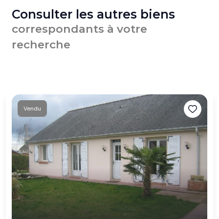
Consulter les autres biens
correspondants à votre
recherche
Vendu