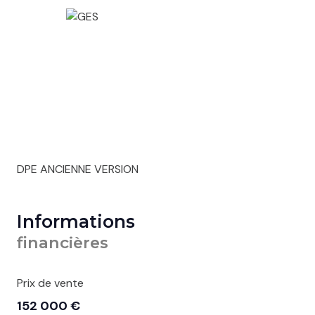
DPE ANCIENNE VERSION
Informations
financières
Prix de vente
152 000 €