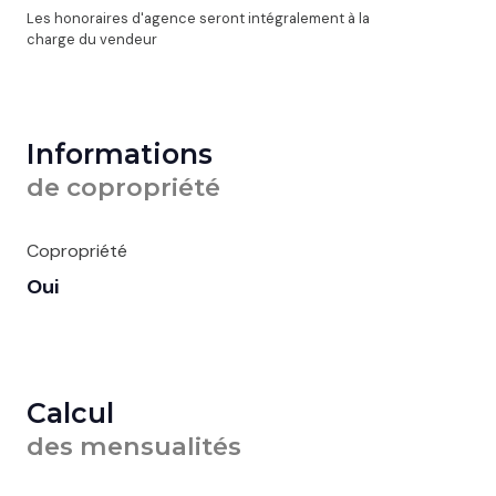
Les honoraires d'agence seront intégralement à la
charge du vendeur
Informations
de copropriété
Copropriété
Oui
Calcul
des mensualités