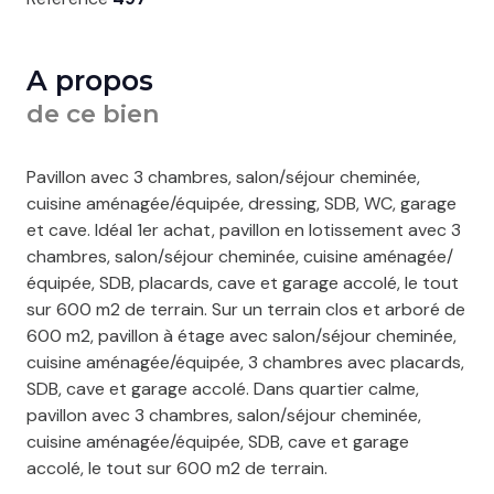
A propos
de ce bien
Pavillon avec 3 chambres, salon/séjour cheminée,
cuisine aménagée/équipée, dressing, SDB, WC, garage
et cave. Idéal 1er achat, pavillon en lotissement avec 3
chambres, salon/séjour cheminée, cuisine aménagée/
équipée, SDB, placards, cave et garage accolé, le tout
sur 600 m2 de terrain. Sur un terrain clos et arboré de
600 m2, pavillon à étage avec salon/séjour cheminée,
cuisine aménagée/équipée, 3 chambres avec placards,
SDB, cave et garage accolé. Dans quartier calme,
pavillon avec 3 chambres, salon/séjour cheminée,
cuisine aménagée/équipée, SDB, cave et garage
accolé, le tout sur 600 m2 de terrain.