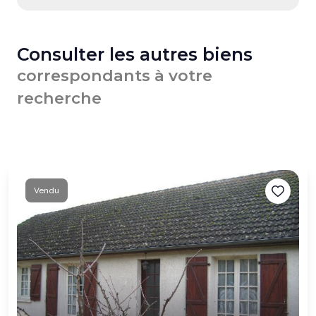
Consulter les autres biens
correspondants à votre
recherche
Vendu