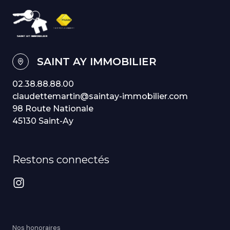
SAINT AY IMMOBILIER
02.38.88.88.00
claudettemartin@saintay-immobilier.com
98 Route Nationale
45130 Saint-Ay
Restons connectés
Nos honoraires