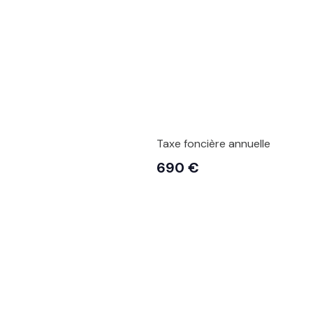
Taxe foncière annuelle
690 €