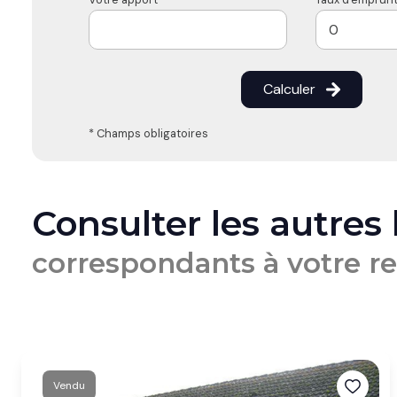
Calculer
* Champs obligatoires
Consulter les autres
correspondants à votre r
Vendu