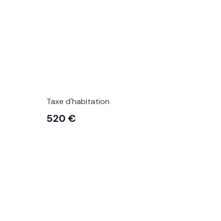
Taxe d'habitation
520 €