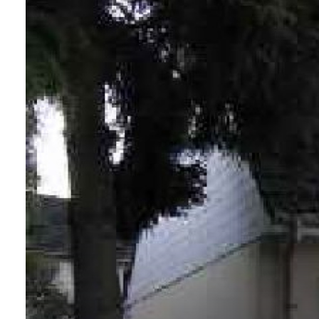
contact