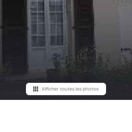
Afficher toutes les photos