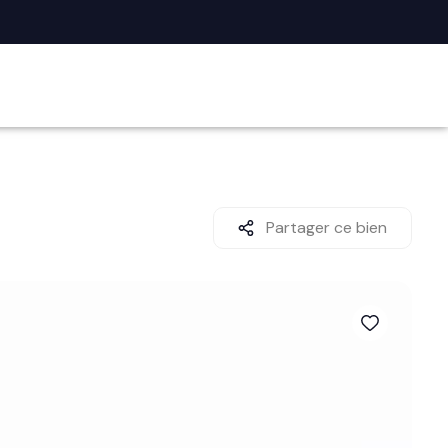
Partager ce bien