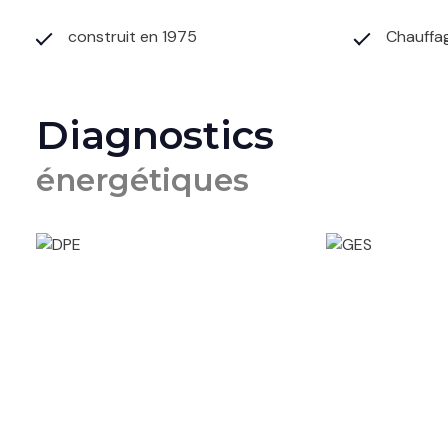
construit en 1975
Chauffag
Diagnostics
énergétiques