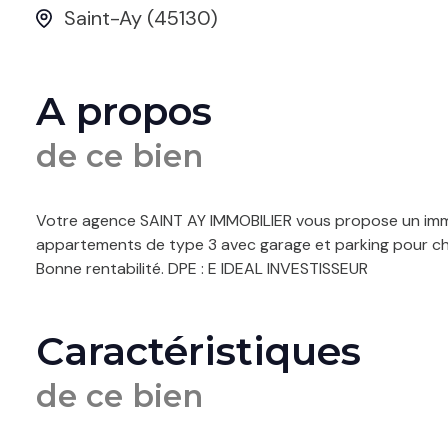
Saint-Ay (45130)
A propos
de ce bien
Votre agence SAINT AY IMMOBILIER vous propose un imm
appartements de type 3 avec garage et parking pour cha
Bonne rentabilité. DPE : E IDEAL INVESTISSEUR
Caractéristiques
de ce bien