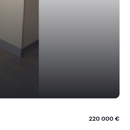
220 000 €