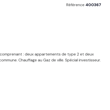
Référence
400367
 comprenant : deux appartements de type 2 et deux
mmune. Chauffage au Gaz de ville. Spécial investisseur.