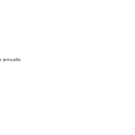
e annuelle