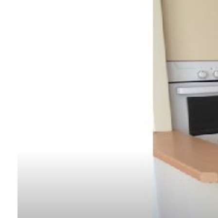
contact