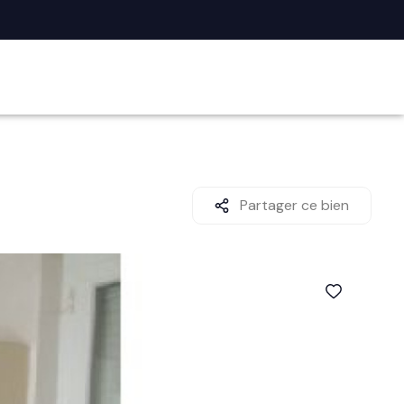
Partager ce bien