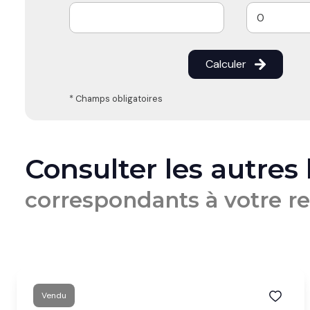
Calculer
* Champs obligatoires
Consulter les autres
correspondants à votre r
Vendu