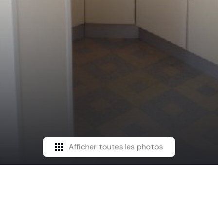
Afficher toutes les photos