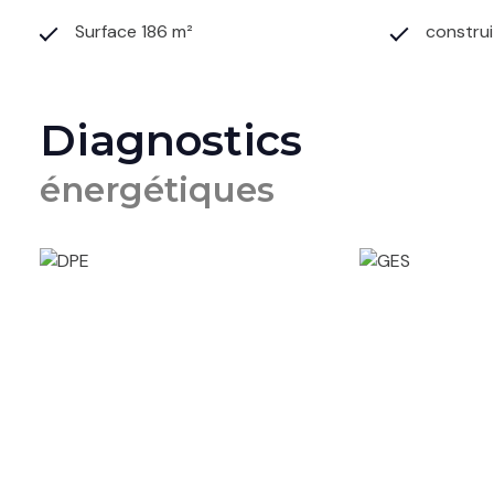
Surface 186 m²
construi
Diagnostics
énergétiques