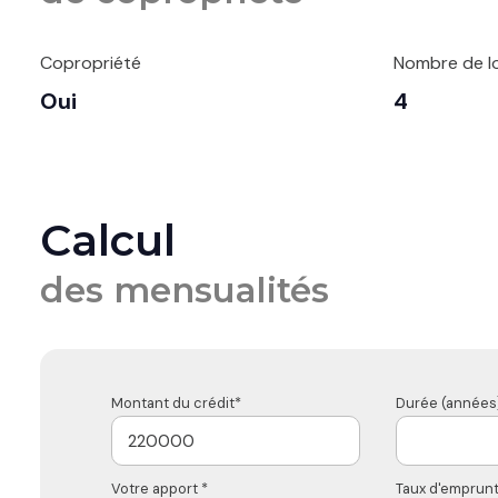
Copropriété
Nombre de l
Oui
4
Calcul
des mensualités
Montant du crédit*
Durée (années)
Votre apport *
Taux d'emprunt