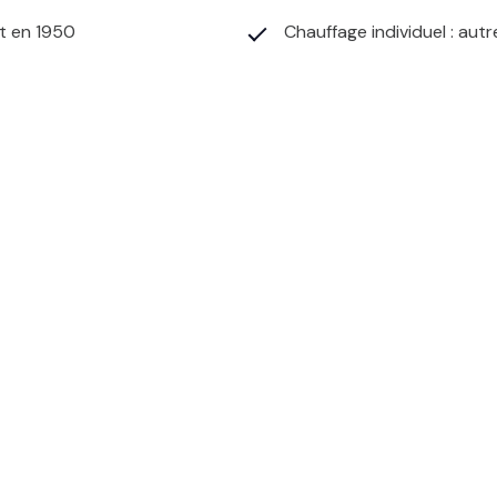
t en 1950
Chauffage individuel : autr