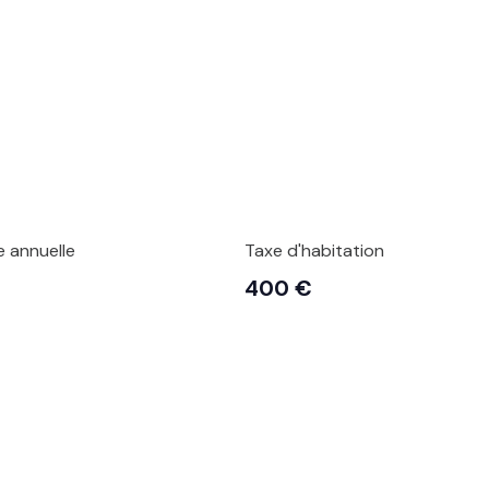
e annuelle
Taxe d'habitation
400 €