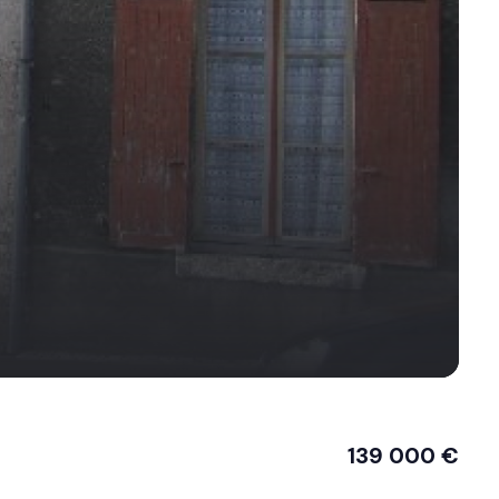
139 000 €