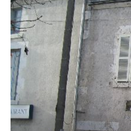
contact