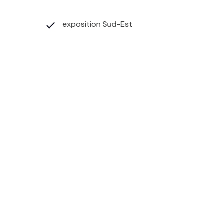
exposition Sud-Est