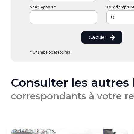
Votre apport *
Taux d'emprunt
Calculer
* Champs obligatoires
Consulter les autres
correspondants à votre r