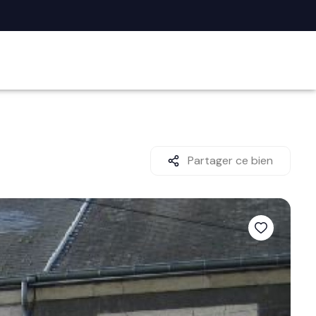
Partager ce bien