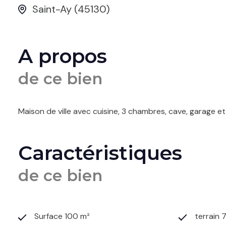
Saint-Ay (45130)
A propos
de ce bien
Maison de ville avec cuisine, 3 chambres, cave, garage e
Caractéristiques
de ce bien
Surface 100 m²
terrain 