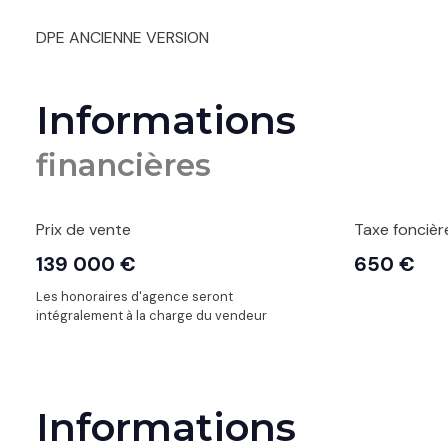
DPE ANCIENNE VERSION
Informations
financières
Prix de vente
Taxe foncièr
139 000 €
650 €
Les honoraires d'agence seront
intégralement à la charge du vendeur
Informations