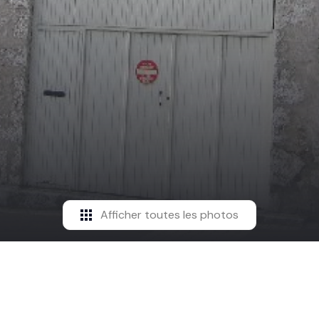
Afficher toutes les photos