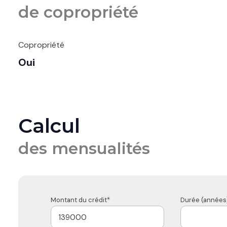
de copropriété
Copropriété
Oui
Calcul
des mensualités
Montant du crédit*
Durée (années)