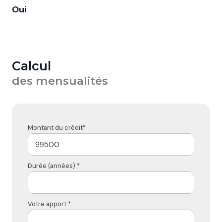
Oui
Calcul
des mensualités
Montant du crédit*
Durée (années) *
Votre apport *