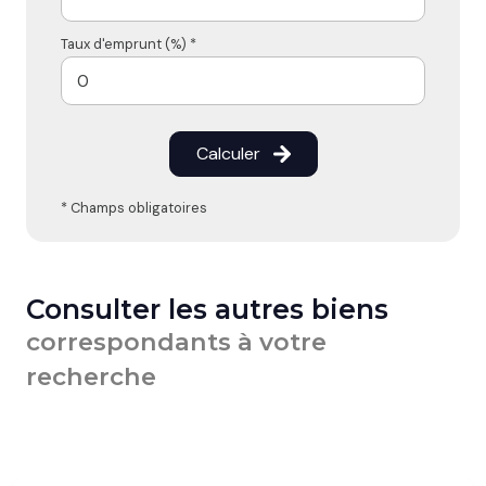
Taux d'emprunt (%) *
Calculer
* Champs obligatoires
Consulter les autres biens
correspondants à votre
recherche