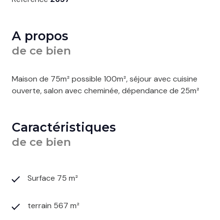
A propos
de ce bien
Maison de 75m² possible 100m², séjour avec cuisine
ouverte, salon avec cheminée, dépendance de 25m²
Caractéristiques
de ce bien
Surface 75 m²
terrain 567 m²