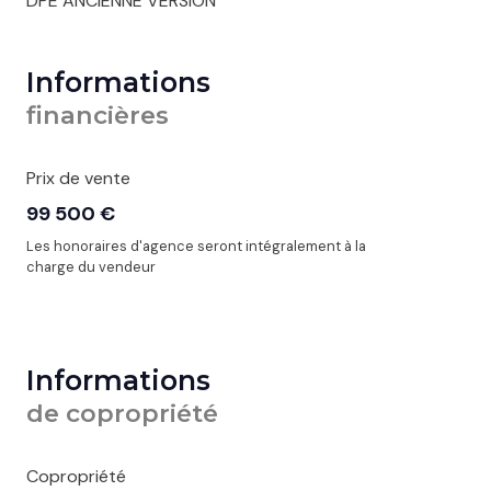
DPE ANCIENNE VERSION
Informations
financières
Prix de vente
99 500 €
Les honoraires d'agence seront intégralement à la
charge du vendeur
Informations
de copropriété
Copropriété