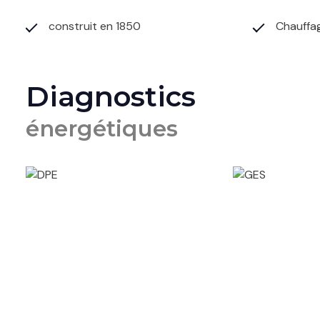
construit en 1850
Chauffag
Diagnostics
énergétiques