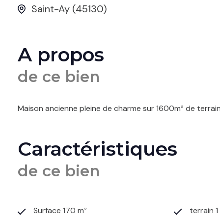
Saint-Ay (45130)
A propos
de ce bien
Maison ancienne pleine de charme sur 1600m² de terrai
Caractéristiques
de ce bien
Surface 170 m²
terrain 