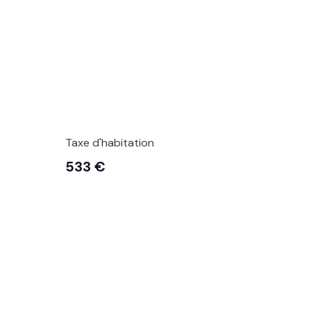
Taxe d'habitation
533 €