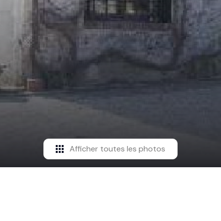
Afficher toutes les photos