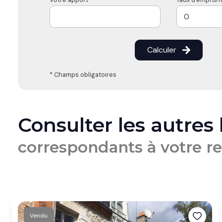
Calculer
* Champs obligatoires
Consulter les autres
correspondants à votre r
Vendu