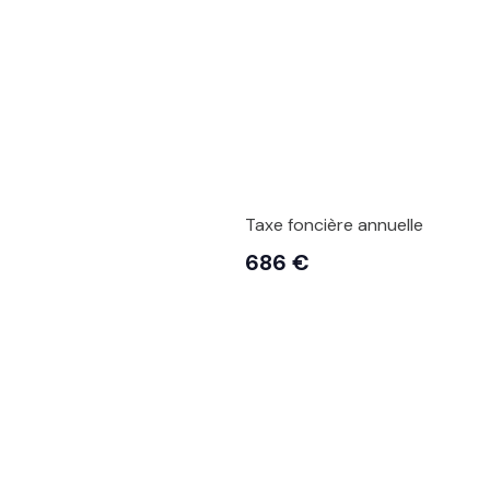
Taxe foncière annuelle
686 €