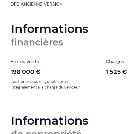
DPE ANCIENNE VERSION
Informations
financières
Prix de vente
Charges
198 000 €
1 525 €
Les honoraires d'agence seront
intégralement à la charge du vendeur
Informations