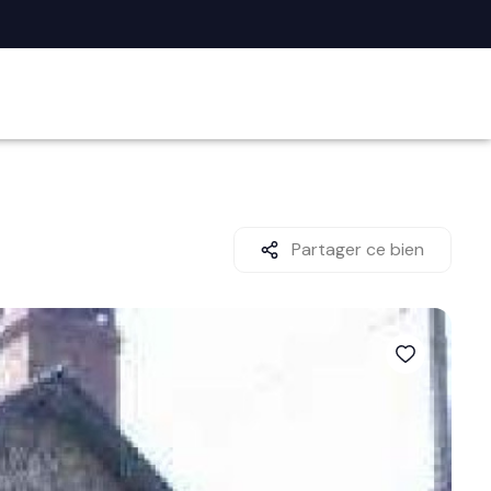
Partager ce bien