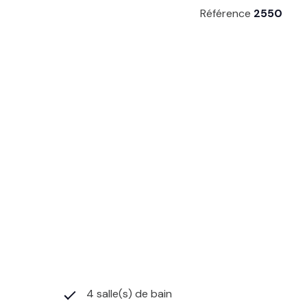
Référence
2550
4 salle(s) de bain