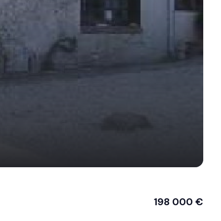
198 000 €