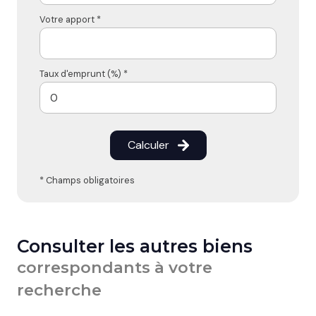
Votre apport *
Taux d'emprunt (%) *
Calculer
* Champs obligatoires
Consulter les autres biens
correspondants à votre
recherche