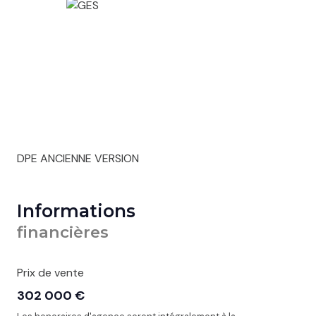
DPE ANCIENNE VERSION
Informations
financières
Prix de vente
302 000 €