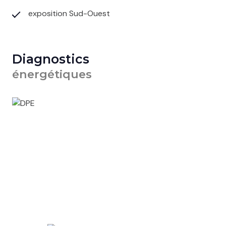
exposition Sud-Ouest
Diagnostics
énergétiques