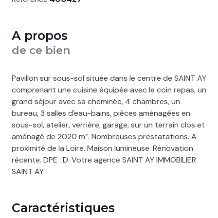
A propos
de ce bien
Pavillon sur sous-sol située dans le centre de SAINT AY
comprenant une cuisine équipée avec le coin repas, un
grand séjour avec sa cheminée, 4 chambres, un
bureau, 3 salles d'eau-bains, pièces aménagées en
sous-sol, atelier, verrière, garage, sur un terrain clos et
aménagé de 2020 m². Nombreuses prestatations. A
proximité de la Loire. Maison lumineuse. Rénovation
récente. DPE : D. Votre agence SAINT AY IMMOBILIER
SAINT AY
Caractéristiques