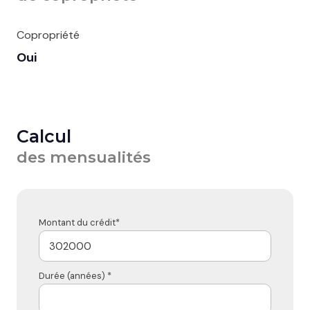
Copropriété
Oui
Calcul
des mensualités
Montant du crédit*
Durée (années) *