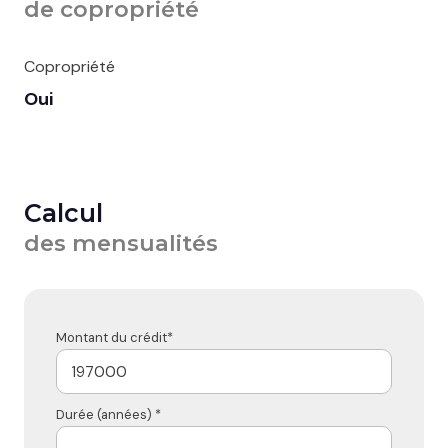
de copropriété
Copropriété
Oui
Calcul
des mensualités
Montant du crédit*
Durée (années) *