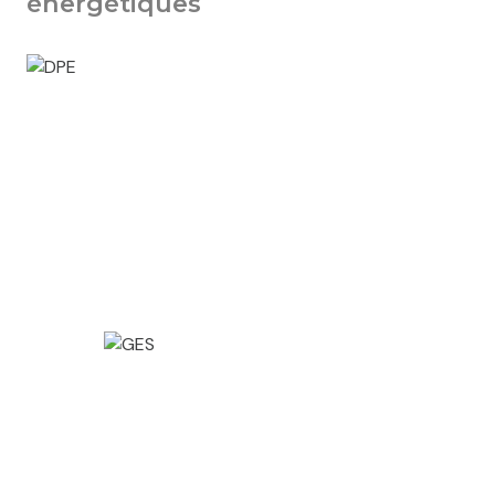
énergétiques