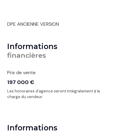
DPE ANCIENNE VERSION
Informations
financières
Prix de vente
197 000 €
Les honoraires d'agence seront intégralement à la
charge du vendeur
Informations