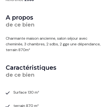
A propos
de ce bien
Charmante maison ancienne, salon séjour avec
cheminée, 3 chambres, 2 sdbs, 2 gge une dépendance,
terrain 870m²
Caractéristiques
de ce bien
Surface 130 m²
terrain 870 m²