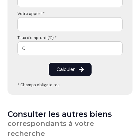
Votre apport *
Taux d'emprunt (%) *
Calculer
* Champs obligatoires
Consulter les autres biens
correspondants à votre
recherche