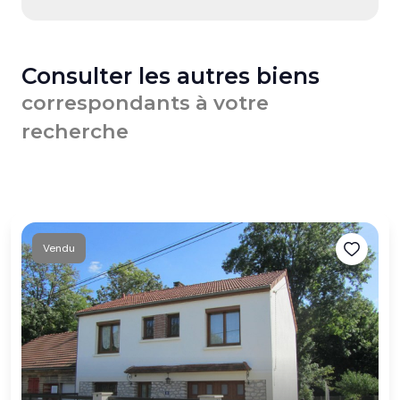
Consulter les autres biens
correspondants à votre
recherche
Vendu