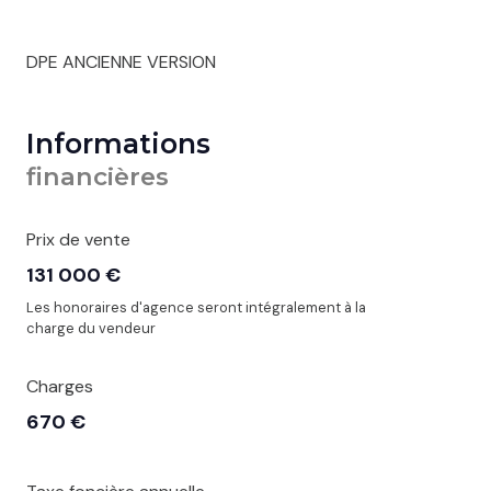
DPE ANCIENNE VERSION
Informations
financières
Prix de vente
131 000 €
Les honoraires d'agence seront intégralement à la
charge du vendeur
Charges
670 €