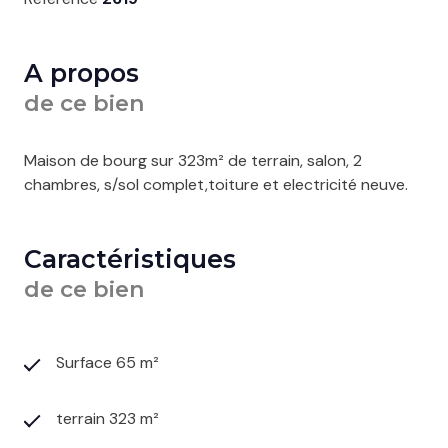
A propos
de ce bien
Maison de bourg sur 323m² de terrain, salon, 2
chambres, s/sol complet,toiture et electricité neuve.
Caractéristiques
de ce bien
Surface 65 m²
terrain 323 m²