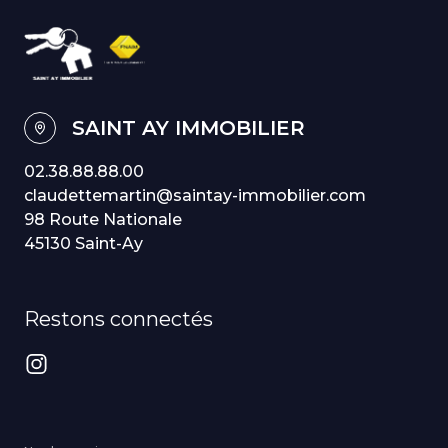
SAINT AY IMMOBILIER
02.38.88.88.00
claudettemartin@saintay-immobilier.com
98 Route Nationale
45130 Saint-Ay
Restons connectés