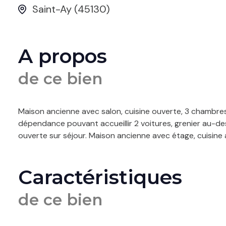
Saint-Ay (45130)
A propos
de ce bien
Maison ancienne avec salon, cuisine ouverte, 3 chambres
dépendance pouvant accueillir 2 voitures, grenier au-d
ouverte sur séjour. Maison ancienne avec étage, cuisine
Caractéristiques
de ce bien