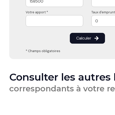
Votre apport *
Taux d'emprunt
Calculer
* Champs obligatoires
Consulter les autres
correspondants à votre r