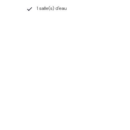
1 salle(s) d'eau