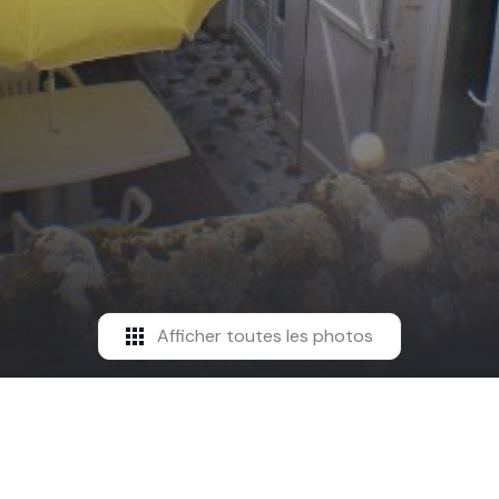
Afficher toutes les photos