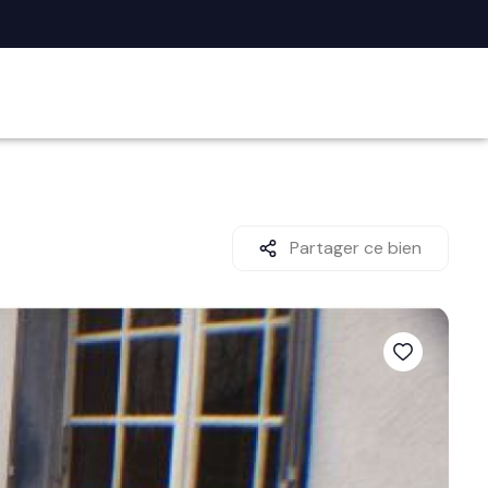
Partager ce bien