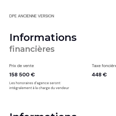
DPE ANCIENNE VERSION
Informations
financières
Prix de vente
Taxe foncièr
158 500 €
448 €
Les honoraires d'agence seront
intégralement à la charge du vendeur