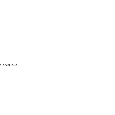
e annuelle