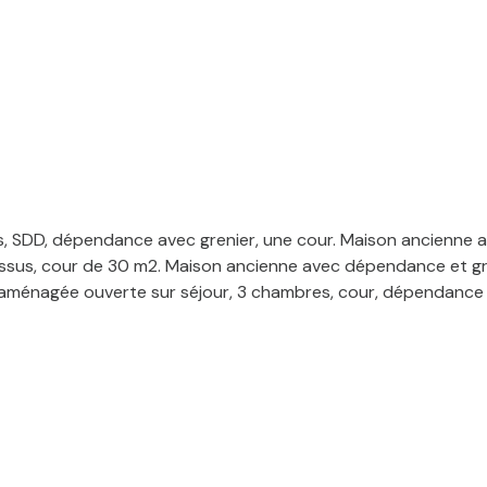
, SDD, dépendance avec grenier, une cour. Maison ancienne av
essus, cour de 30 m2. Maison ancienne avec dépendance et gr
 aménagée ouverte sur séjour, 3 chambres, cour, dépendance a