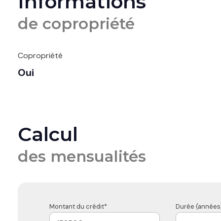
Informations
de copropriété
Copropriété
Oui
Calcul
des mensualités
Montant du crédit*
Durée (années)