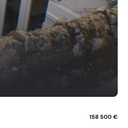
158 500 €