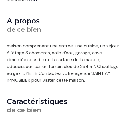
A propos
de ce bien
maison comprenant une entrée, une cuisine, un séjour
à l'étage 3 chambres, salle d'eau, garage, cave
cimentée sous toute la surface de la maison,
adoucisseur, sur un terrain clos de 294 m². Chauffage
au gaz. DPE. : E Contactez votre agence SAINT AY
IMMOBILIER pour visiter cette maison.
Caractéristiques
de ce bien