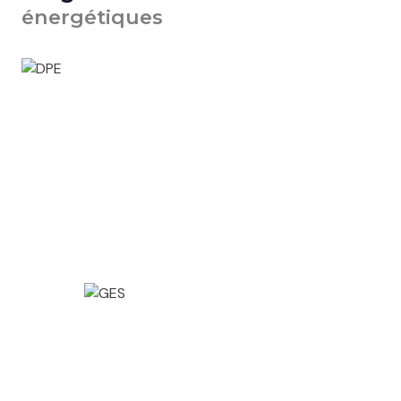
énergétiques