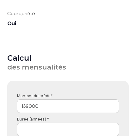
Copropriété
Oui
Calcul
des mensualités
Montant du crédit*
Durée (années) *