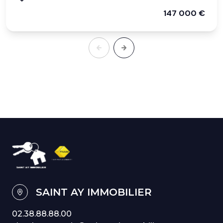
147 000 €
SAINT AY IMMOBILIER
02.38.88.88.00