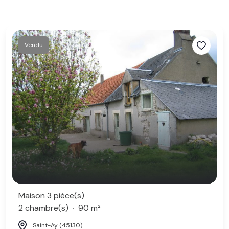
Vendu
Maison 3 pièce(s)
2 chambre(s)
90 m²
Saint-Ay (45130)