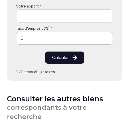
Votre apport *
Taux d'emprunt (%) *
Calculer
* Champs obligatoires
Consulter les autres biens
correspondants à votre
recherche