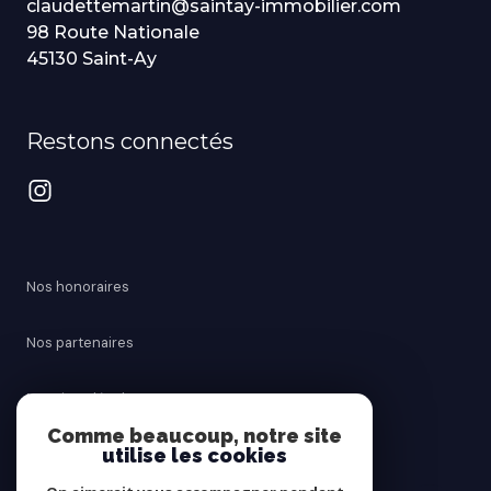
claudettemartin@saintay-immobilier.com
98 Route Nationale
45130 Saint-Ay
Restons connectés
Nos honoraires
Nos partenaires
Mentions légales
Comme beaucoup, notre site
utilise les cookies
Admin