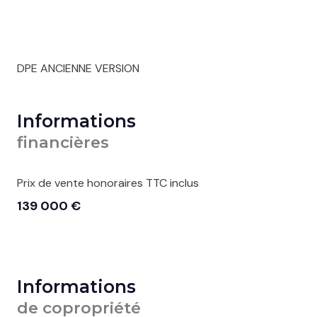
DPE ANCIENNE VERSION
Informations
financières
Prix de vente honoraires TTC inclus
139 000 €
Informations
de copropriété