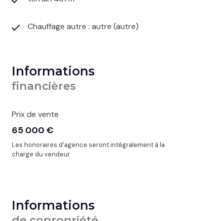
Chauffage autre : autre (autre)
Informations
financières
Prix de vente
65 000 €
Les honoraires d'agence seront intégralement à la
charge du vendeur
Informations
de copropriété