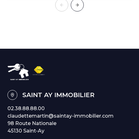
SAINT AY IMMOBILIER
02.38.88.88.00
claudettemartin@saintay-immobilier.com
98 Route Nationale
45130 Saint-Ay