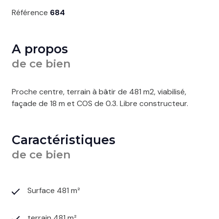
Référence
684
A propos
de ce bien
Proche centre, terrain à bâtir de 481 m2, viabilisé,
façade de 18 m et COS de 0.3. Libre constructeur.
Caractéristiques
de ce bien
Surface 481 m²
terrain 481 m²