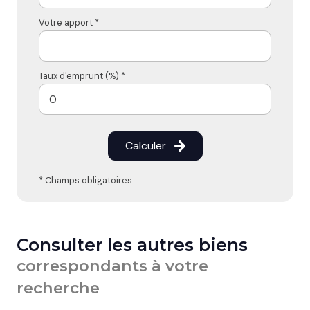
Votre apport *
Taux d'emprunt (%) *
Calculer
* Champs obligatoires
Consulter les autres biens
correspondants à votre
recherche