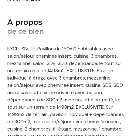
A propos
de ce bien
EXCLUSIVITE. Pavillon de 150m2 habitables avec
salon/séjour cheminée insert, cuisine, 3 chambres,
mezzanine, salon, SDB, SDD, dépendance, le tout sur
un terrain clos de 1498m2. EXCLUSIVITE. Pavillon
individuel à étage avec 3 chambres, mezzanine,
salon/séjour avec cheminée insert, cuisine, SDB, SDD,
autre salon et cuisine ouverte avec balcon,
dépendances de 300m2 avec eau et électricité, le
tout sur un terrain de 1498m2. EXCLUSIVITE. Sur
1498m2 de terrain, pavillon individuel + dépendances
de 300m2, avec salon/séjour avec cheminée insert,
cuisine, 2 chambres, à l'étage, mezzanine, 1 chambre,