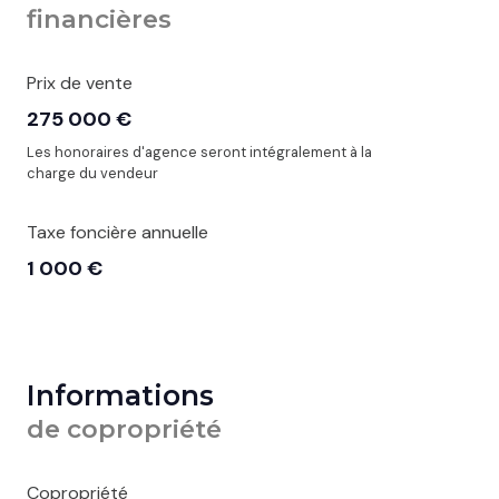
financières
Prix de vente
275 000 €
Les honoraires d'agence seront intégralement à la
charge du vendeur
Taxe foncière annuelle
1 000 €
Informations
de copropriété
Copropriété