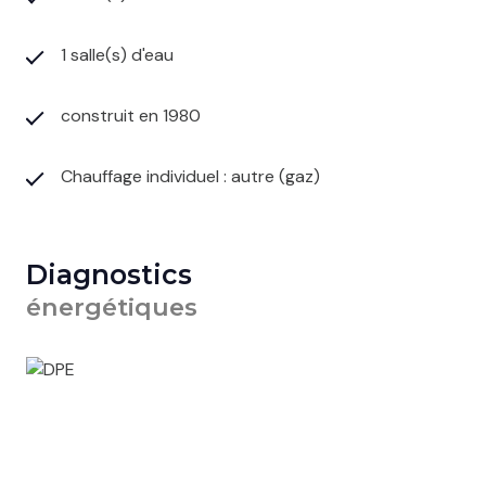
1 salle(s) d'eau
construit en 1980
Chauffage individuel : autre (gaz)
Diagnostics
énergétiques