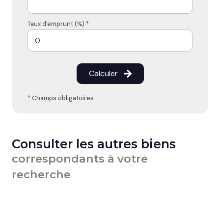
Taux d'emprunt (%) *
Calculer
* Champs obligatoires
Consulter les autres biens
correspondants à votre
recherche