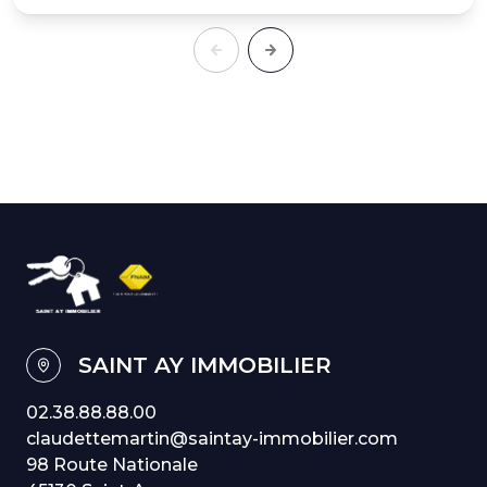
SAINT AY IMMOBILIER
02.38.88.88.00
claudettemartin@saintay-immobilier.com
98 Route Nationale