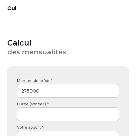
Oui
Calcul
des mensualités
Montant du crédit*
Durée (années) *
Votre apport *