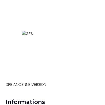
DPE ANCIENNE VERSION
Informations