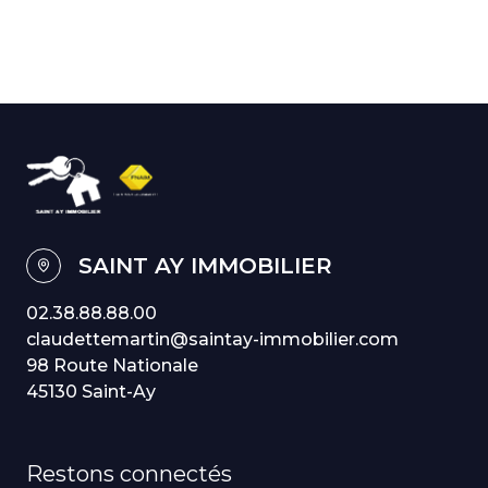
SAINT AY IMMOBILIER
02.38.88.88.00
claudettemartin@saintay-immobilier.com
98 Route Nationale
45130 Saint-Ay
Restons connectés