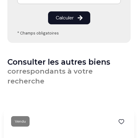
Calculer
* Champs obligatoires
Consulter les autres biens
correspondants à votre
recherche
Vendu