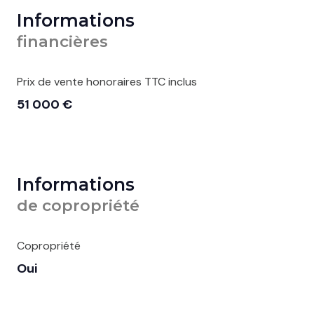
Informations
financières
Prix de vente honoraires TTC inclus
51 000 €
Informations
de copropriété
Copropriété
Oui