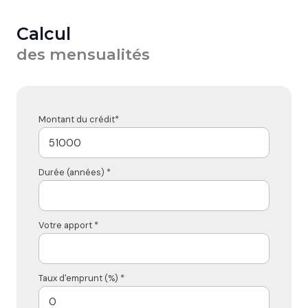
Calcul
des mensualités
Montant du crédit*
Durée (années) *
Votre apport *
Taux d'emprunt (%) *