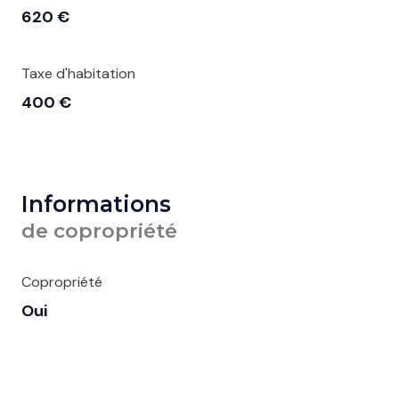
620 €
Taxe d'habitation
400 €
Informations
de copropriété
Copropriété
Oui