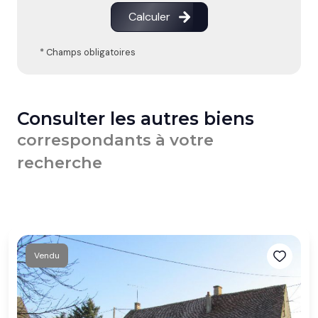
Calculer
* Champs obligatoires
Consulter les autres biens
correspondants à votre
recherche
Vendu