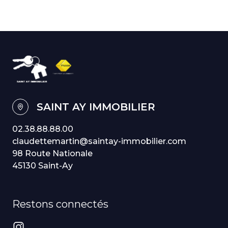
SAINT AY IMMOBILIER
02.38.88.88.00
claudettemartin@saintay-immobilier.com
98 Route Nationale
45130 Saint-Ay
Restons connectés