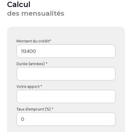
Calcul
des mensualités
Montant du crédit*
Durée (années) *
Votre apport *
Taux d'emprunt (%) *