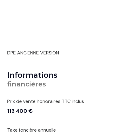
DPE ANCIENNE VERSION
Informations
financières
Prix de vente honoraires TTC inclus
113 400 €
Taxe foncière annuelle