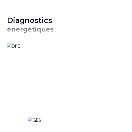
Diagnostics
énergétiques