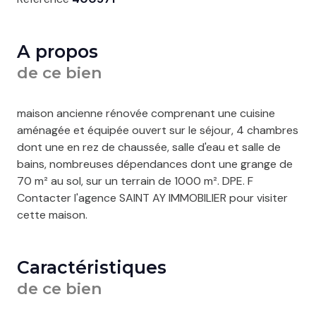
A propos
de ce bien
maison ancienne rénovée comprenant une cuisine
aménagée et équipée ouvert sur le séjour, 4 chambres
dont une en rez de chaussée, salle d'eau et salle de
bains, nombreuses dépendances dont une grange de
70 m² au sol, sur un terrain de 1000 m². DPE. F
Contacter l'agence SAINT AY IMMOBILIER pour visiter
cette maison.
Caractéristiques
de ce bien