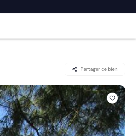
Partager ce bien