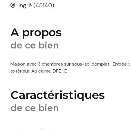
Ingré (45140)
A propos
de ce bien
Maison avec 3 chambres sur sous-sol complet : Entrée, s
extèrieur. Au calme. DPE : E
Caractéristiques
de ce bien