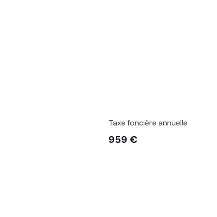
Taxe foncière annuelle
959 €