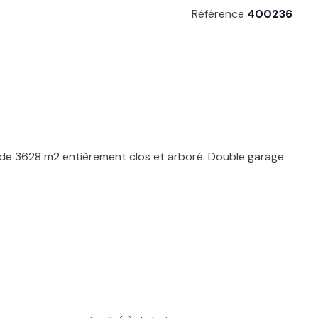
Référence
400236
in de 3628 m2 entièrement clos et arboré. Double garage