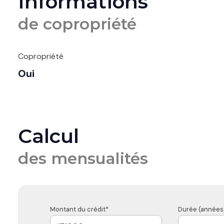
Informations
de copropriété
Copropriété
Oui
Calcul
des mensualités
Montant du crédit*
Durée (années)