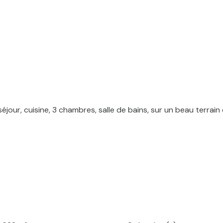
éjour, cuisine, 3 chambres, salle de bains, sur un beau terra