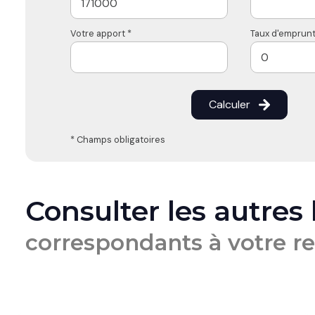
Votre apport *
Taux d'emprunt
Calculer
* Champs obligatoires
Consulter les autres
correspondants à votre r