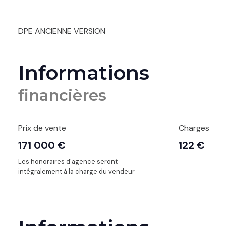
DPE ANCIENNE VERSION
Informations
financières
Prix de vente
Charges
171 000 €
122 €
Les honoraires d'agence seront
intégralement à la charge du vendeur