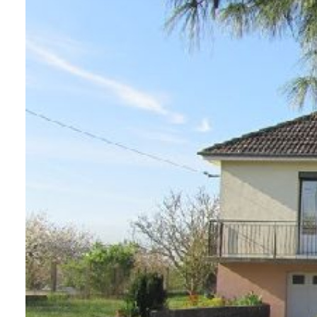
contact