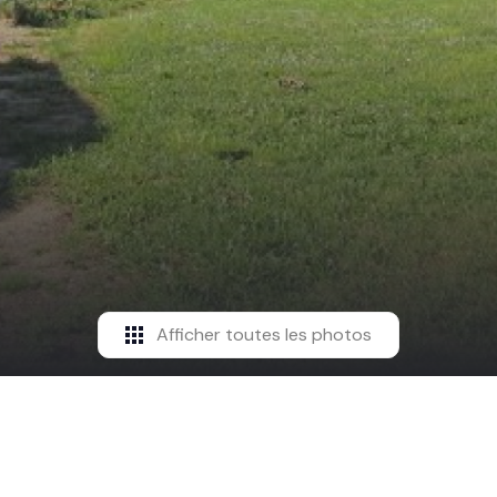
Afficher toutes les photos