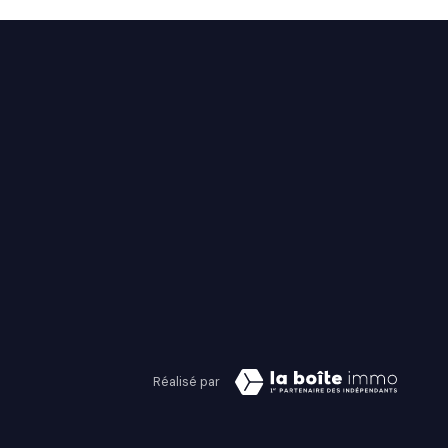
Réalisé par