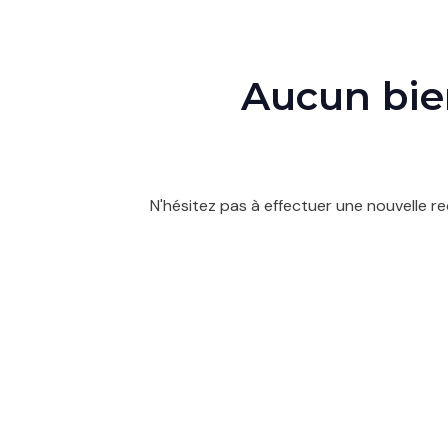
contact
Aucun bien
N'hésitez pas à effectuer une nouvelle re