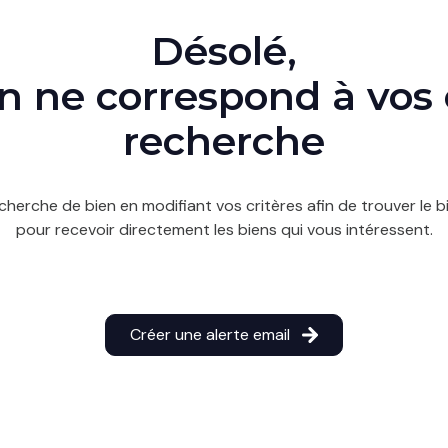
Désolé,
 ne correspond à vos 
recherche
cherche de bien en modifiant vos critères afin de trouver le bi
pour recevoir directement les biens qui vous intéressent.
Créer une alerte email