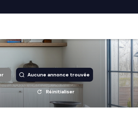
er
Aucune annonce trouvée
Réinitialiser