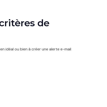
critères de
en idéal ou bien à créer une alerte e-mail