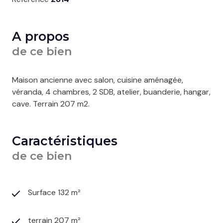
A propos
de ce bien
Maison ancienne avec salon, cuisine aménagée,
véranda, 4 chambres, 2 SDB, atelier, buanderie, hangar,
cave. Terrain 207 m2.
Caractéristiques
de ce bien
Surface 132 m²
terrain 207 m²