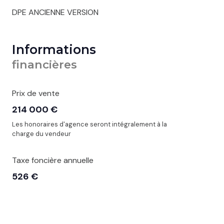
DPE ANCIENNE VERSION
Informations
financières
Prix de vente
214 000 €
Les honoraires d'agence seront intégralement à la
charge du vendeur
Taxe foncière annuelle
526 €