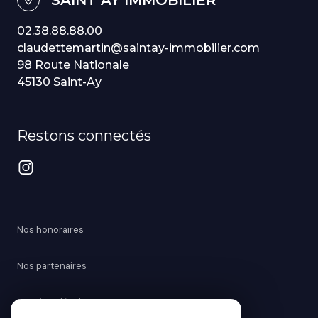
02.38.88.88.00
claudettemartin@saintay-immobilier.com
98 Route Nationale
45130 Saint-Ay
Restons connectés
Nos honoraires
Nos partenaires
Mentions légales