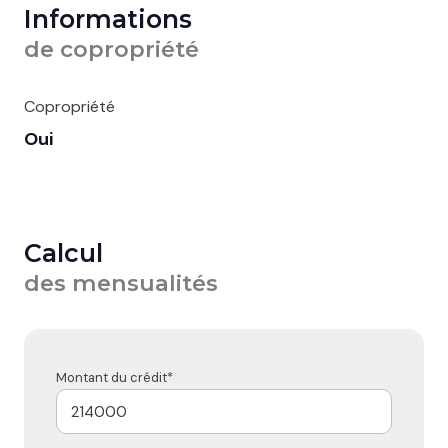
Informations
de copropriété
Copropriété
Oui
Calcul
des mensualités
Montant du crédit*