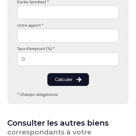
Durée (années) *
Votre apport *
Taux d'emprunt (%) *
Calculer
* Champs obligatoires
Consulter les autres biens
correspondants à votre