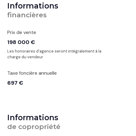
Informations
financières
Prix de vente
198 000 €
Les honoraires d'agence seront intégralement à la
charge du vendeur
Taxe foncière annuelle
697 €
Informations
de copropriété