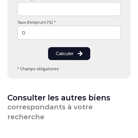
Taux d'emprunt (%) *
Calculer
* Champs obligatoires
Consulter les autres biens
correspondants à votre
recherche