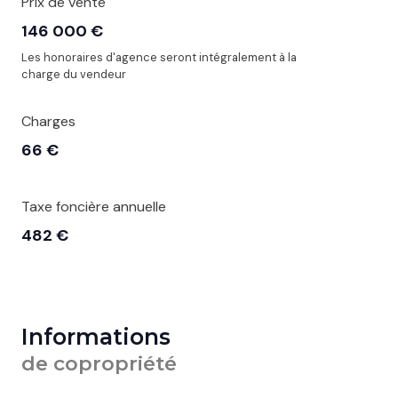
Prix de vente
146 000 €
Les honoraires d'agence seront intégralement à la
charge du vendeur
Charges
66 €
Taxe foncière annuelle
482 €
Informations
de copropriété