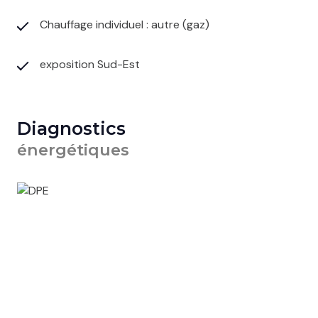
Chauffage individuel : autre (gaz)
exposition Sud-Est
Diagnostics
énergétiques