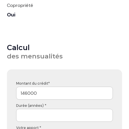
Copropriété
Oui
Calcul
des mensualités
Montant du crédit*
Durée (années) *
Votre apport *