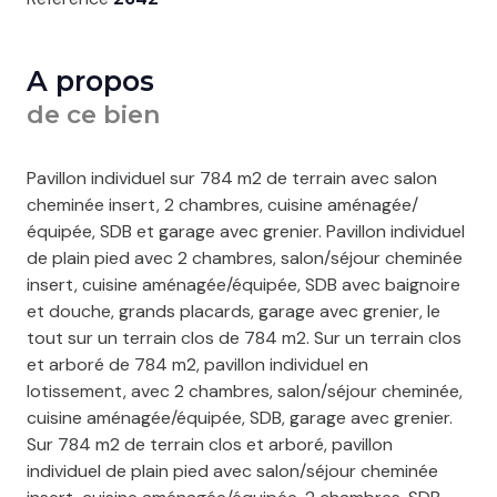
A propos
de ce bien
Pavillon individuel sur 784 m2 de terrain avec salon
cheminée insert, 2 chambres, cuisine aménagée/
équipée, SDB et garage avec grenier. Pavillon individuel
de plain pied avec 2 chambres, salon/séjour cheminée
insert, cuisine aménagée/équipée, SDB avec baignoire
et douche, grands placards, garage avec grenier, le
tout sur un terrain clos de 784 m2. Sur un terrain clos
et arboré de 784 m2, pavillon individuel en
lotissement, avec 2 chambres, salon/séjour cheminée,
cuisine aménagée/équipée, SDB, garage avec grenier.
Sur 784 m2 de terrain clos et arboré, pavillon
individuel de plain pied avec salon/séjour cheminée