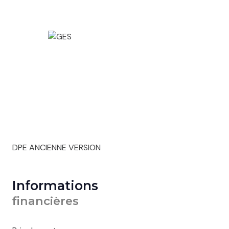
DPE ANCIENNE VERSION
Informations
financières