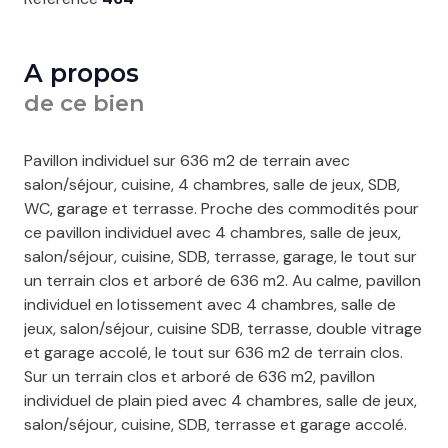
A propos
de ce bien
Pavillon individuel sur 636 m2 de terrain avec
salon/séjour, cuisine, 4 chambres, salle de jeux, SDB,
WC, garage et terrasse. Proche des commodités pour
ce pavillon individuel avec 4 chambres, salle de jeux,
salon/séjour, cuisine, SDB, terrasse, garage, le tout sur
un terrain clos et arboré de 636 m2. Au calme, pavillon
individuel en lotissement avec 4 chambres, salle de
jeux, salon/séjour, cuisine SDB, terrasse, double vitrage
et garage accolé, le tout sur 636 m2 de terrain clos.
Sur un terrain clos et arboré de 636 m2, pavillon
individuel de plain pied avec 4 chambres, salle de jeux,
salon/séjour, cuisine, SDB, terrasse et garage accolé.