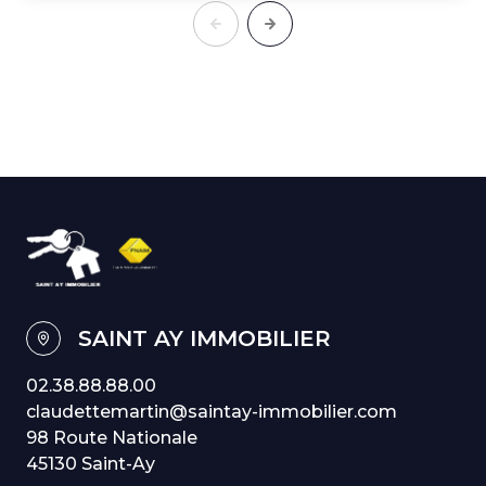
SAINT AY IMMOBILIER
02.38.88.88.00
claudettemartin@saintay-immobilier.com
98 Route Nationale
45130 Saint-Ay