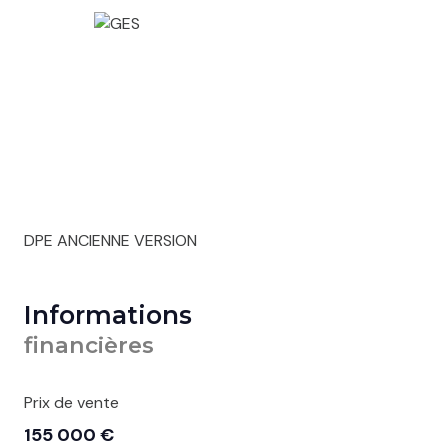
DPE ANCIENNE VERSION
Informations
financières
Prix de vente
155 000 €