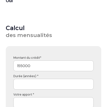
Oui
Calcul
des mensualités
Montant du crédit*
Durée (années) *
Votre apport *