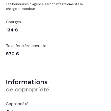
Les honoraires d'agence seront intégralement à la
charge du vendeur
Charges
134 €
Taxe foncière annuelle
570 €
Informations
de copropriété
Copropriété