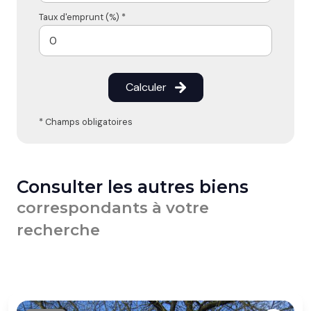
Taux d'emprunt (%) *
Calculer
* Champs obligatoires
Consulter les autres biens
correspondants à votre
recherche