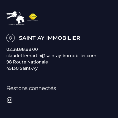
SAINT AY IMMOBILIER
02.38.88.88.00
claudettemartin@saintay-immobilier.com
98 Route Nationale
45130 Saint-Ay
Restons connectés