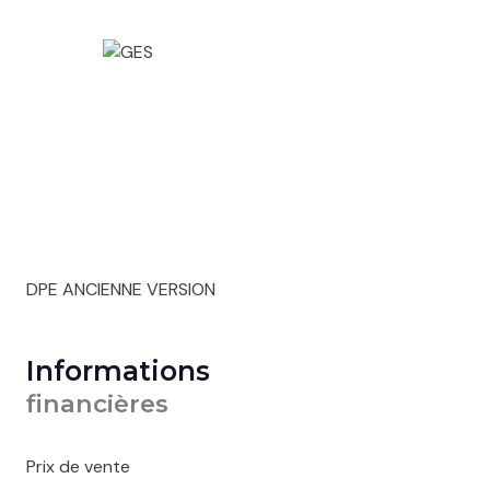
DPE ANCIENNE VERSION
Informations
financières
Prix de vente