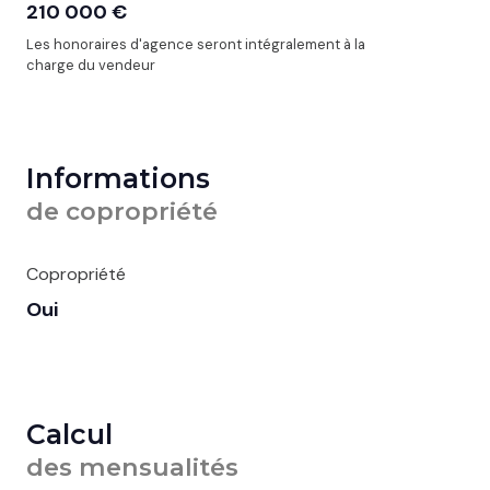
210 000 €
Les honoraires d'agence seront intégralement à la
charge du vendeur
Informations
de copropriété
Copropriété
Oui
Calcul
des mensualités