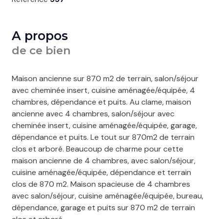
A propos
de ce bien
Maison ancienne sur 870 m2 de terrain, salon/séjour
avec cheminée insert, cuisine aménagée/équipée, 4
chambres, dépendance et puits. Au clame, maison
ancienne avec 4 chambres, salon/séjour avec
cheminée insert, cuisine aménagée/équipée, garage,
dépendance et puits. Le tout sur 870m2 de terrain
clos et arboré. Beaucoup de charme pour cette
maison ancienne de 4 chambres, avec salon/séjour,
cuisine aménagée/équipée, dépendance et terrain
clos de 870 m2. Maison spacieuse de 4 chambres
avec salon/séjour, cuisine aménagée/équipée, bureau,
dépendance, garage et puits sur 870 m2 de terrain