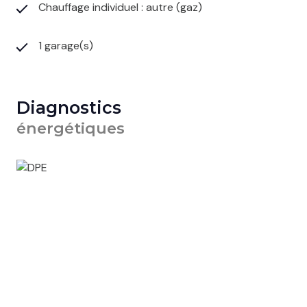
Chauffage individuel : autre (gaz)
1 garage(s)
Diagnostics
énergétiques