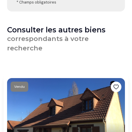
* Champs obligatoires
Consulter les autres biens
correspondants à votre
recherche
Vendu