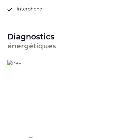
interphone
Diagnostics
énergétiques