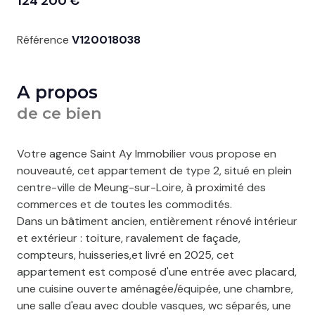
124 200 €
Référence
V120018038
A propos
de ce bien
Votre agence Saint Ay Immobilier vous propose en
nouveauté, cet appartement de type 2, situé en plein
centre-ville de Meung-sur-Loire, à proximité des
commerces et de toutes les commodités.
Dans un bâtiment ancien, entièrement rénové intérieur
et extérieur : toiture, ravalement de façade,
compteurs, huisseries,
et livré en 2025, cet
appartement est composé d'une entrée avec placard,
une cuisine ouverte aménagée/équipée, une chambre,
une salle d'eau avec double vasques, wc séparés, une