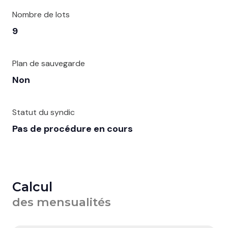
Nombre de lots
9
Plan de sauvegarde
Non
Statut du syndic
Pas de procédure en cours
Calcul
des mensualités