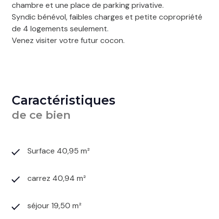
chambre et une place de parking privative.
Syndic bénévol, faibles charges et petite copropriété
de 4 logements seulement.
Venez visiter votre futur cocon.
Caractéristiques
de ce bien
Surface 40,95 m²
carrez 40,94 m²
séjour 19,50 m²