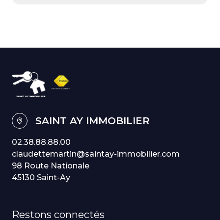
SAINT AY IMMOBILIER
02.38.88.88.00
claudettemartin@saintay-immobilier.com
98 Route Nationale
45130 Saint-Ay
Restons connectés