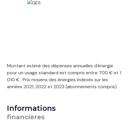
Montant estimé des dépenses annuelles d'énergie
pour un usage standard est compris entre 700 € et 1
010 € . Prix moyens des énergies indexés sur les
années 2021, 2022 et 2023 (abonnements compris).
Informations
financières