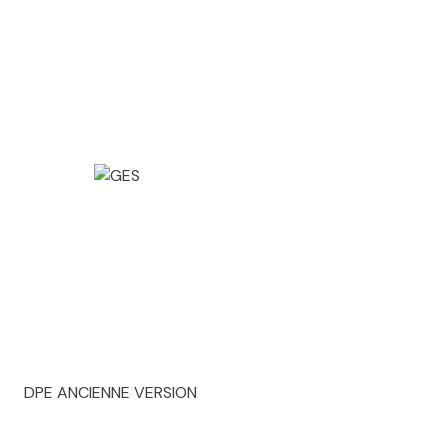
DPE ANCIENNE VERSION