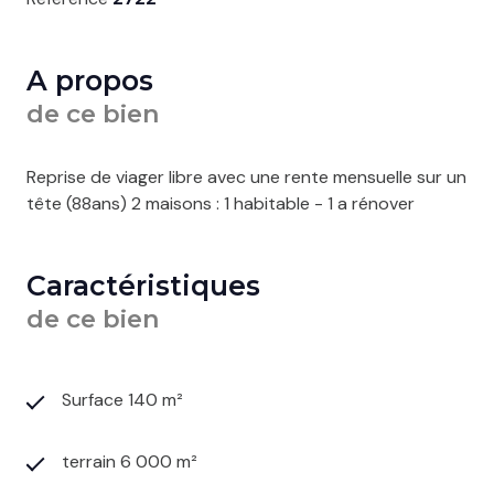
A propos
de ce bien
Reprise de viager libre avec une rente mensuelle sur un
tête (88ans) 2 maisons : 1 habitable - 1 a rénover
Caractéristiques
de ce bien
Surface 140 m²
terrain 6 000 m²