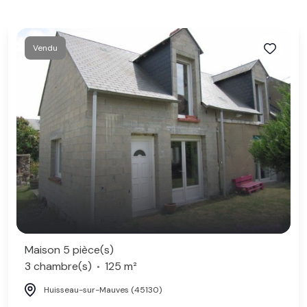
Vendu
Maison 5 pièce(s)
3 chambre(s)
125 m²
Huisseau-sur-Mauves (45130)