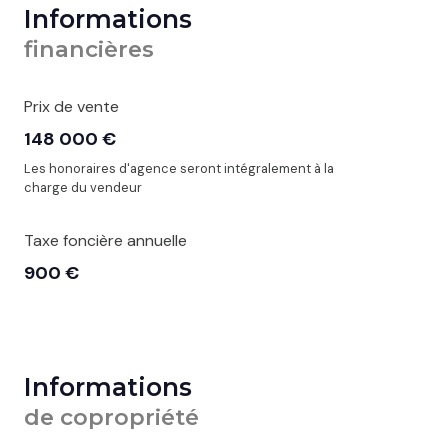
Informations
financières
Prix de vente
148 000 €
Les honoraires d'agence seront intégralement à la
charge du vendeur
Taxe foncière annuelle
900 €
Informations
de copropriété