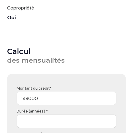
Copropriété
Oui
Calcul
des mensualités
Montant du crédit*
Durée (années) *