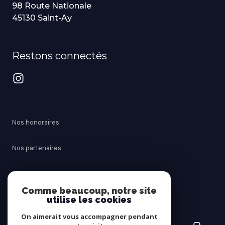
98 Route Nationale
45130 Saint-Ay
Restons connectés
Nos honoraires
Nos partenaires
Mentions légales
Comme beaucoup, notre site
utilise les cookies
Admin
On aimerait vous accompagner pendant
Politique RGPD