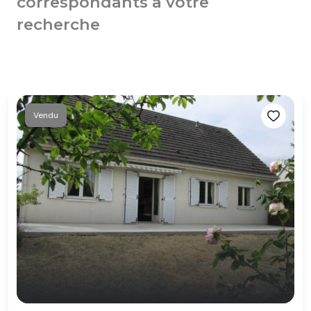
correspondants à votre
recherche
Vendu