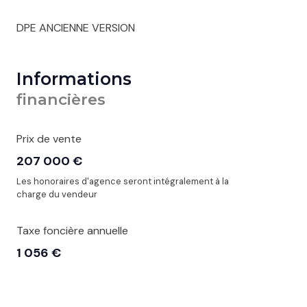
DPE ANCIENNE VERSION
Informations
financières
Prix de vente
207 000 €
Les honoraires d'agence seront intégralement à la
charge du vendeur
Taxe foncière annuelle
1 056 €