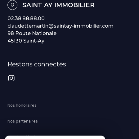
SAINT AY IMMOBILIER
02.38.88.88.00
claudettemartin@saintay-immobilier.com
98 Route Nationale
45130 Saint-Ay
Restons connectés
Nos honoraires
Nos partenaires
Mentions légales