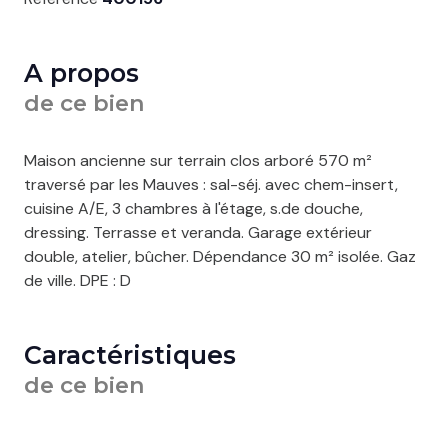
A propos
de ce bien
Maison ancienne sur terrain clos arboré 570 m²
traversé par les Mauves : sal-séj. avec chem-insert,
cuisine A/E, 3 chambres à l'étage, s.de douche,
dressing. Terrasse et veranda. Garage extérieur
double, atelier, bûcher. Dépendance 30 m² isolée. Gaz
de ville. DPE : D
Caractéristiques
de ce bien