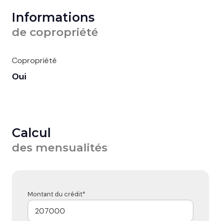
Informations
de copropriété
Copropriété
Oui
Calcul
des mensualités
Montant du crédit*