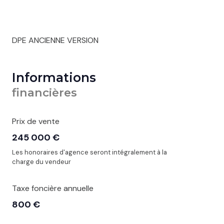
DPE ANCIENNE VERSION
Informations
financières
Prix de vente
245 000 €
Les honoraires d'agence seront intégralement à la
charge du vendeur
Taxe foncière annuelle
800 €