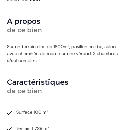
A propos
de ce bien
Sur un terrain clos de 1800m², pavillon en tbe, salon
avec cheminée donnant sur une vérand, 3 chambres,
s/sol complet.
Caractéristiques
de ce bien
Surface 100 m²
terrain 1 788 m²