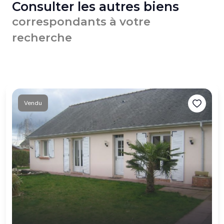
Consulter les autres biens
correspondants à votre
recherche
Vendu