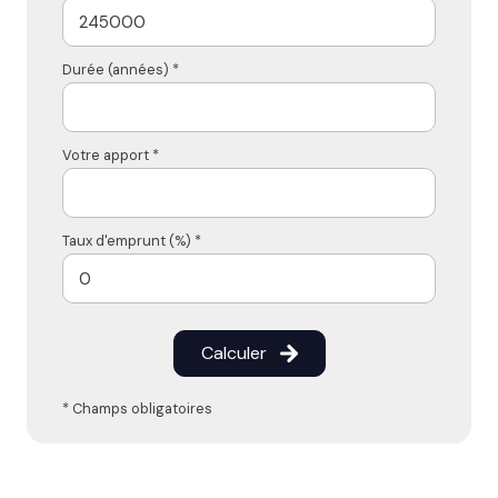
Durée (années) *
Votre apport *
Taux d'emprunt (%) *
Calculer
* Champs obligatoires