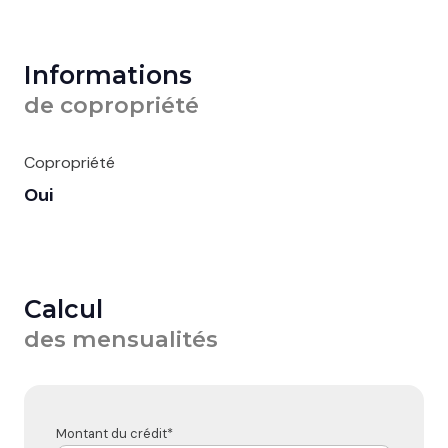
Informations
de copropriété
Copropriété
Oui
Calcul
des mensualités
Montant du crédit*