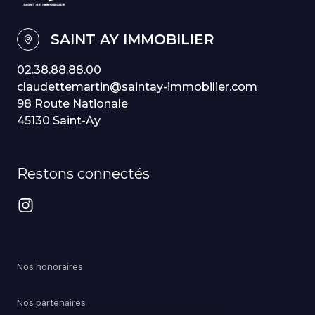
SAINT AY IMMOBILIER
02.38.88.88.00
claudettemartin@saintay-immobilier.com
98 Route Nationale
45130 Saint-Ay
Restons connectés
Nos honoraires
Nos partenaires