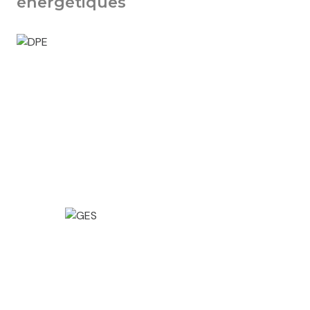
énergétiques