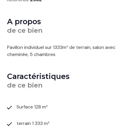
A propos
de ce bien
Pavillon individuel sur 1333m² de terrain, salon avec
cheminée, 5 chambres
Caractéristiques
de ce bien
Surface 128 m²
terrain 1 333 m²