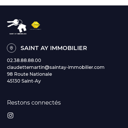
SAINT AY IMMOBILIER
02.38.88.88.00
claudettemartin@saintay-immobilier.com
98 Route Nationale
45130 Saint-Ay
Restons connectés