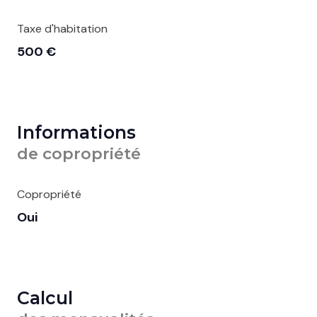
Taxe d'habitation
500 €
Informations
de copropriété
Copropriété
Oui
Calcul