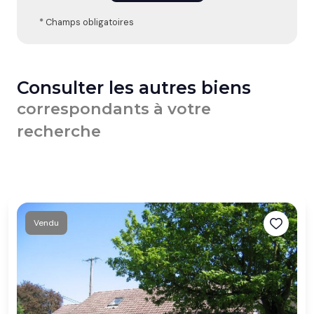
* Champs obligatoires
Consulter les autres biens
correspondants à votre
recherche
Vendu