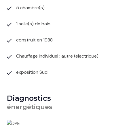
5 chambre(s)
1 salle(s) de bain
construit en 1988
Chauffage individuel : autre (electrique)
exposition Sud
Diagnostics
énergétiques