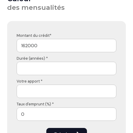
des mensualités
Montant du crédit*
Durée (années) *
Votre apport *
Taux d'emprunt (%) *