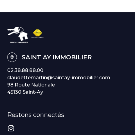
SAINT AY IMMOBILIER
02.38.88.88.00
claudettemartin@saintay-immobilier.com
98 Route Nationale
45130 Saint-Ay
Restons connectés