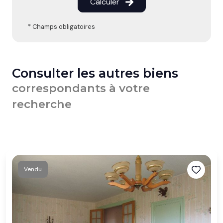
Calculer
* Champs obligatoires
Consulter les autres biens
correspondants à votre
recherche
Vendu