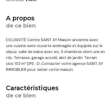
A propos
de ce bien
EXLUSIVITÉ Centre SAINT AY Maison ancienne avec
une cuisine semi-ouverte aménagée et équipée sur le
séjour, salle de bains avec wc, 3 chambres dont une en
rdc. Terrasse, garage accolé, abri de jardin. Terrain
clos 153 m² DPE : D ,Contacter votre agence SAINT AY
IMMOBILIER pour visiter cette maison.
Caractéristiques
de ce bien