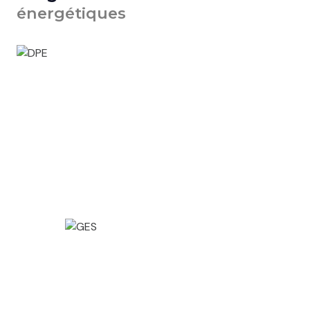
énergétiques