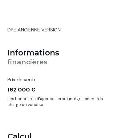
DPE ANCIENNE VERSION
Informations
financières
Prix de vente
162 000 €
Les honoraires d'agence seront intégralement à la
charge du vendeur
Calcul