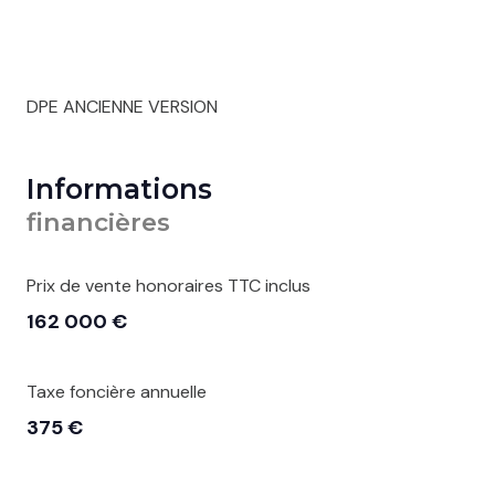
DPE ANCIENNE VERSION
Informations
financières
Prix de vente honoraires TTC inclus
162 000 €
Taxe foncière annuelle
375 €