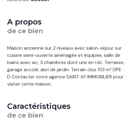
A propos
de ce bien
Maison ancienne sur 2 niveaux avec salon-séjour sur
cuisine semi-ouverte aménagée et équipée, salle de
bains avec wc, 3 chambres dont une en rdc. Terrasse,
garage accolé, abri de jardin. Terrain clos 153 m² DPE :
D Contacter votre agence SAINT AY IMMOBILIER pour
visiter cette maison.
Caractéristiques
de ce bien