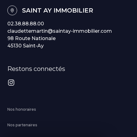
SAINT AY IMMOBILIER
02.38.88.88.00
claudettemartin@saintay-immobilier.com
98 Route Nationale
45130 Saint-Ay
Restons connectés
Nos honoraires
Nos partenaires