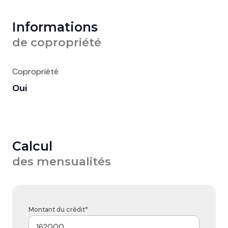
Informations
de copropriété
Copropriété
Oui
Calcul
des mensualités
Montant du crédit*