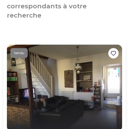
correspondants à votre
recherche
Vendu