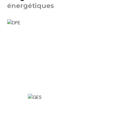
énergétiques