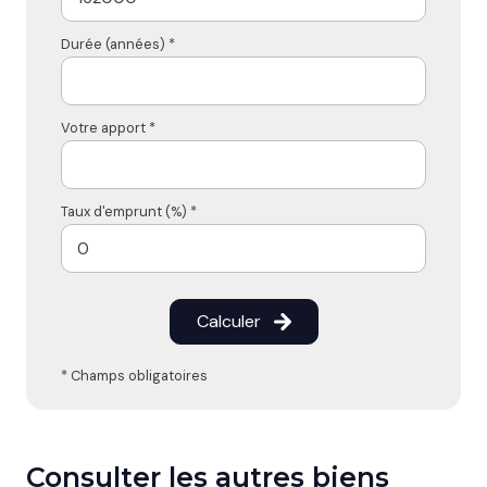
Durée (années) *
Votre apport *
Taux d'emprunt (%) *
Calculer
* Champs obligatoires
Consulter les autres biens