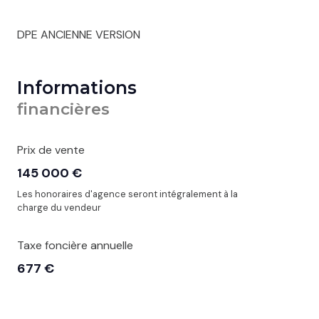
DPE ANCIENNE VERSION
Informations
financières
Prix de vente
145 000 €
Les honoraires d'agence seront intégralement à la
charge du vendeur
Taxe foncière annuelle
677 €