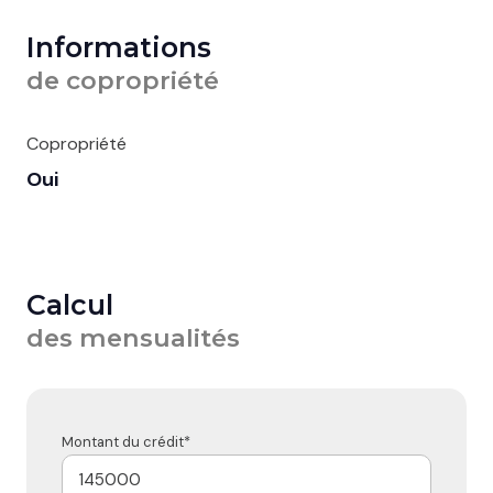
Informations
de copropriété
Copropriété
Oui
Calcul
des mensualités
Montant du crédit*