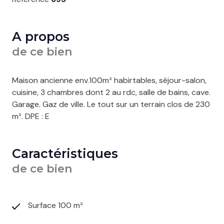
A propos
de ce bien
Maison ancienne env.100m² habirtables, séjour-salon,
cuisine, 3 chambres dont 2 au rdc, salle de bains, cave.
Garage. Gaz de ville. Le tout sur un terrain clos de 230
m². DPE : E
Caractéristiques
de ce bien
Surface 100 m²