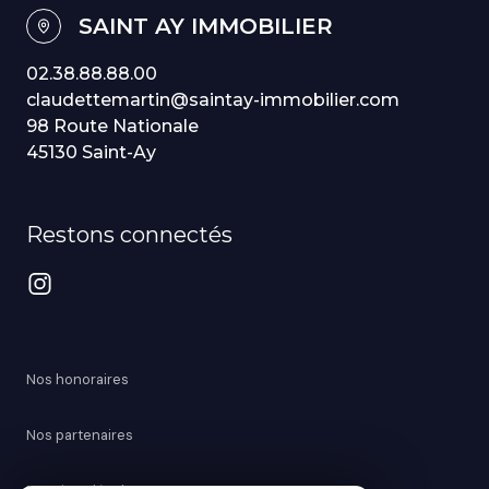
SAINT AY IMMOBILIER
02.38.88.88.00
claudettemartin@saintay-immobilier.com
98 Route Nationale
45130 Saint-Ay
Restons connectés
Nos honoraires
Nos partenaires