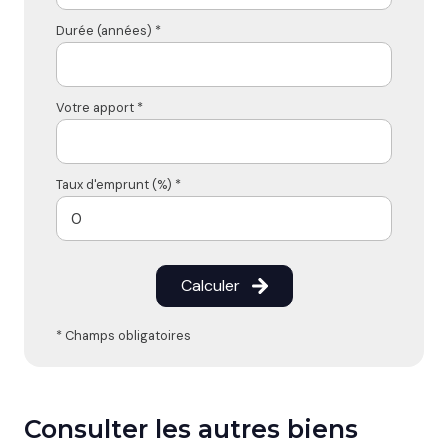
Durée (années) *
Votre apport *
Taux d'emprunt (%) *
Calculer
* Champs obligatoires
Consulter les autres biens