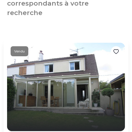
correspondants à votre
recherche
Vendu