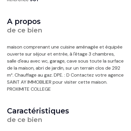
A propos
de ce bien
maison comprenant une cuisine aménagée et équipée
ouverte sur séjour et entrée, à l'étage 3 chambres,
salle d'eau avec wc, garage, cave sous toute la surface
de la maison, abri de jardin, sur un terrain clos de 292
m². Chauffage au gaz. DPE. : D Contactez votre agence
SAINT AY IMMOBILIER pour visiter cette maison.
PROXIMITE COLLEGE
Caractéristiques
de ce bien