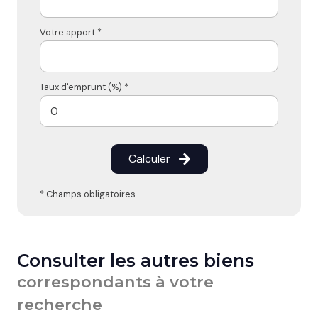
Votre apport *
Taux d'emprunt (%) *
Calculer
* Champs obligatoires
Consulter les autres biens
correspondants à votre
recherche