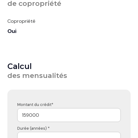
de copropriété
Copropriété
Oui
Calcul
des mensualités
Montant du crédit*
Durée (années) *