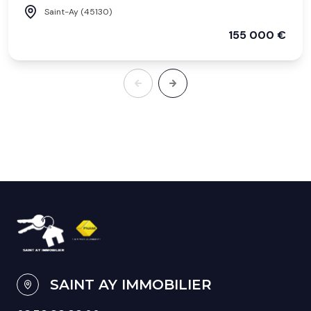
Saint-Ay (45130)
155 000 €
SAINT AY IMMOBILIER