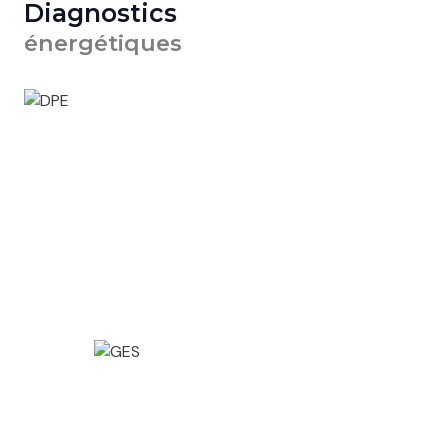
Diagnostics
énergétiques