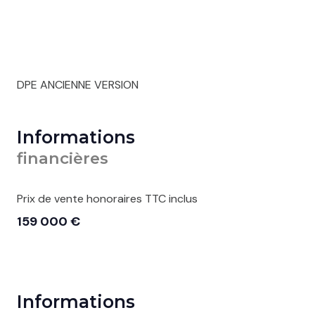
DPE ANCIENNE VERSION
Informations
financières
Prix de vente honoraires TTC inclus
159 000 €
Informations