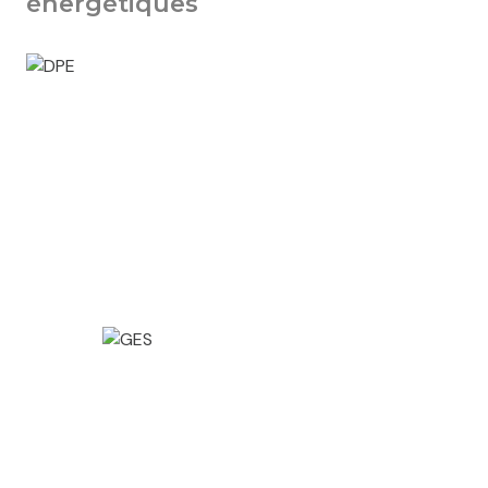
énergétiques