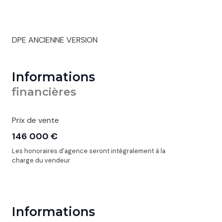
DPE ANCIENNE VERSION
Informations
financières
Prix de vente
146 000 €
Les honoraires d'agence seront intégralement à la
charge du vendeur
Informations