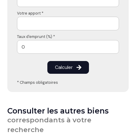
Votre apport *
Taux d'emprunt (%) *
Calculer
* Champs obligatoires
Consulter les autres biens
correspondants à votre
recherche