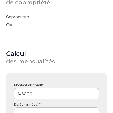
de copropriété
Copropriété
Oui
Calcul
des mensualités
Montant du crédit*
Durée (années) *