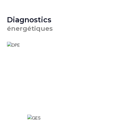
Diagnostics
énergétiques