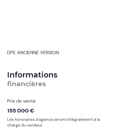
DPE ANCIENNE VERSION
Informations
financières
Prix de vente
155 000 €
Les honoraires d'agence seront intégralement à la
charge du vendeur