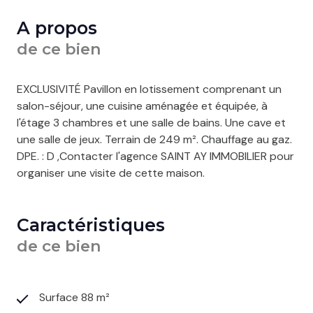
A propos
de ce bien
EXCLUSIVITÉ Pavillon en lotissement comprenant un
salon-séjour, une cuisine aménagée et équipée, à
l'étage 3 chambres et une salle de bains. Une cave et
une salle de jeux. Terrain de 249 m². Chauffage au gaz.
DPE. : D ,Contacter l'agence SAINT AY IMMOBILIER pour
organiser une visite de cette maison.
Caractéristiques
de ce bien
Surface 88 m²