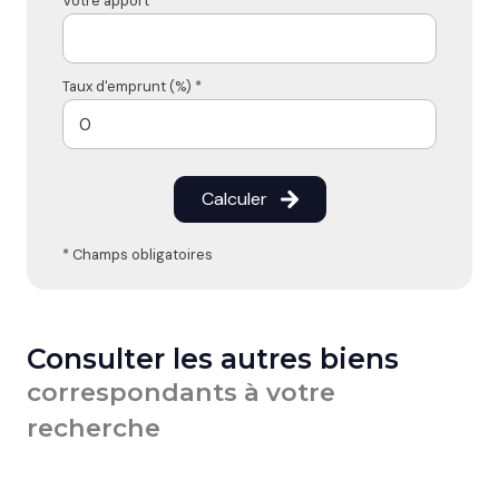
Votre apport *
Taux d'emprunt (%) *
Calculer
* Champs obligatoires
Consulter les autres biens
correspondants à votre
recherche