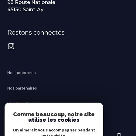
98 Route Nationale
45130 Saint-Ay
Restons connectés
Nos honoraires
Nos partenaires
Mentions légales
Comme beaucoup, notre site
utilise les cookies
Admin
On aimerait vous accompagner pendant
Politique RGPD
votre visite.