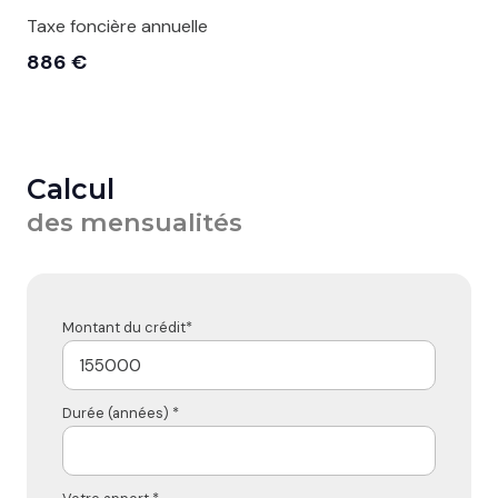
Taxe foncière annuelle
886 €
Calcul
des mensualités
Montant du crédit*
Durée (années) *