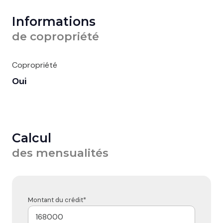
Informations
de copropriété
Copropriété
Oui
Calcul
des mensualités
Montant du crédit*