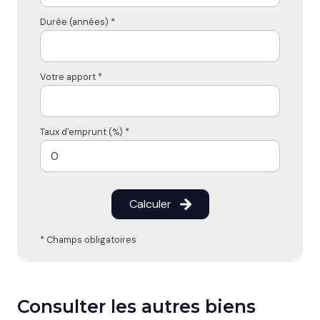
Durée (années) *
Votre apport *
Taux d'emprunt (%) *
Calculer
* Champs obligatoires
Consulter les autres biens