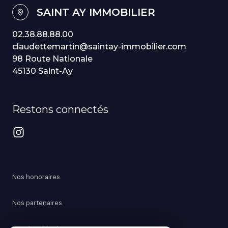
SAINT AY IMMOBILIER
02.38.88.88.00
claudettemartin@saintay-immobilier.com
98 Route Nationale
45130 Saint-Ay
Restons connectés
Nos honoraires
Nos partenaires