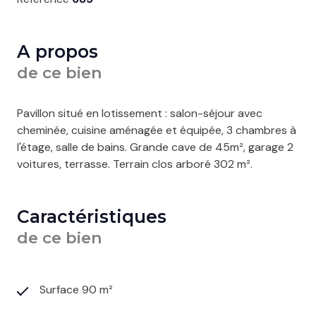
A propos
de ce bien
Pavillon situé en lotissement : salon-séjour avec
cheminée, cuisine aménagée et équipée, 3 chambres à
l'étage, salle de bains. Grande cave de 45m², garage 2
voitures, terrasse. Terrain clos arboré 302 m².
Caractéristiques
de ce bien
Surface 90 m²