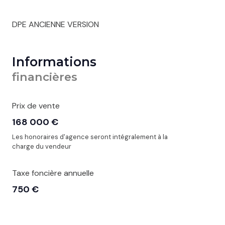
DPE ANCIENNE VERSION
Informations
financières
Prix de vente
168 000 €
Les honoraires d'agence seront intégralement à la
charge du vendeur
Taxe foncière annuelle
750 €