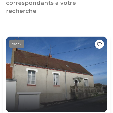
correspondants à votre
recherche
Vendu