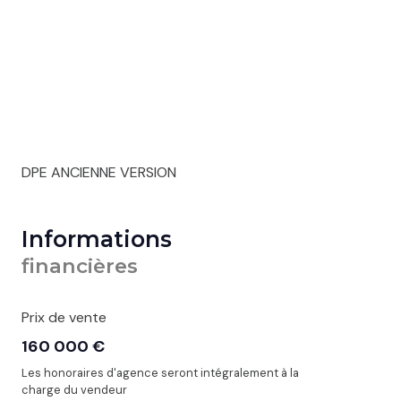
DPE ANCIENNE VERSION
Informations
financières
Prix de vente
160 000 €
Les honoraires d'agence seront intégralement à la
charge du vendeur