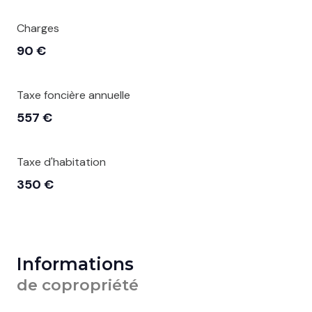
Charges
90 €
Taxe foncière annuelle
557 €
Taxe d'habitation
350 €
Informations
de copropriété