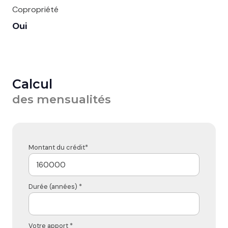
Copropriété
Oui
Calcul
des mensualités
Montant du crédit*
Durée (années) *
Votre apport *