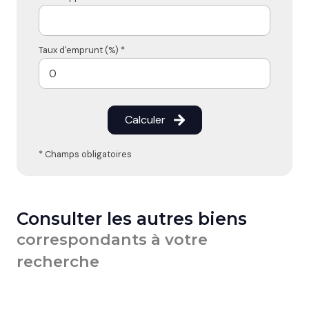
Taux d'emprunt (%) *
Calculer
* Champs obligatoires
Consulter les autres biens
correspondants à votre
recherche