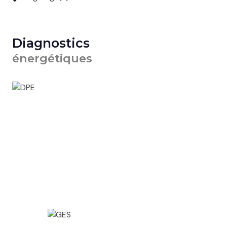
Diagnostics
énergétiques