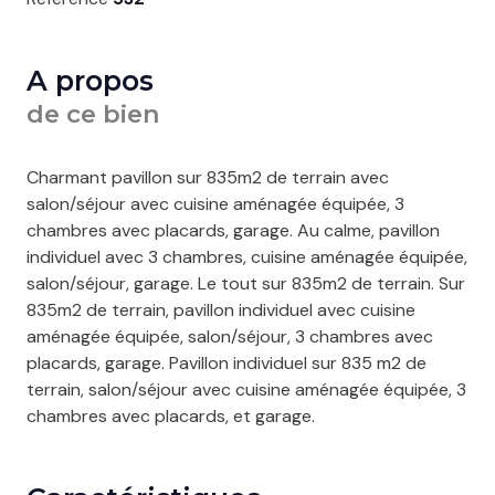
A propos
de ce bien
Charmant pavillon sur 835m2 de terrain avec
salon/séjour avec cuisine aménagée équipée, 3
chambres avec placards, garage. Au calme, pavillon
individuel avec 3 chambres, cuisine aménagée équipée,
salon/séjour, garage. Le tout sur 835m2 de terrain. Sur
835m2 de terrain, pavillon individuel avec cuisine
aménagée équipée, salon/séjour, 3 chambres avec
placards, garage. Pavillon individuel sur 835 m2 de
terrain, salon/séjour avec cuisine aménagée équipée, 3
chambres avec placards, et garage.