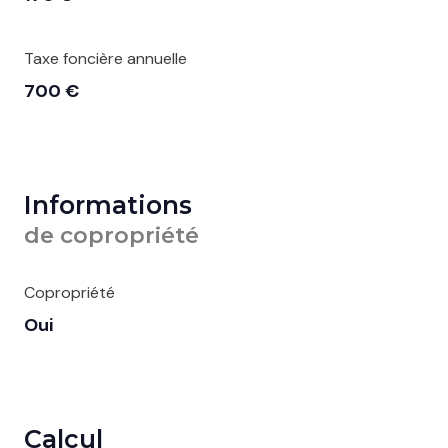
Taxe foncière annuelle
700 €
Informations
de copropriété
Copropriété
Oui
Calcul