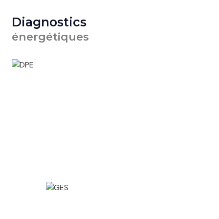
Diagnostics
énergétiques