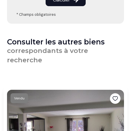
* Champs obligatoires
Consulter les autres biens
correspondants à votre
recherche
Vendu