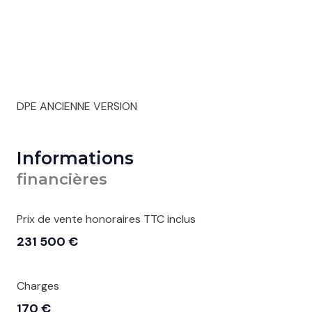
DPE ANCIENNE VERSION
Informations
financières
Prix de vente honoraires TTC inclus
231 500 €
Charges
170 €