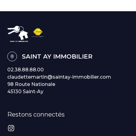
SAINT AY IMMOBILIER
02.38.88.88.00
claudettemartin@saintay-immobilier.com
98 Route Nationale
45130 Saint-Ay
Restons connectés