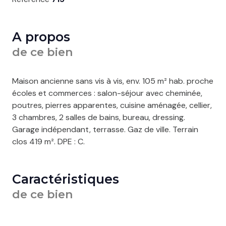
A propos
de ce bien
Maison ancienne sans vis à vis, env. 105 m² hab. proche
écoles et commerces : salon-séjour avec cheminée,
poutres, pierres apparentes, cuisine aménagée, cellier,
3 chambres, 2 salles de bains, bureau, dressing.
Garage indépendant, terrasse. Gaz de ville. Terrain
clos 419 m². DPE : C.
Caractéristiques
de ce bien