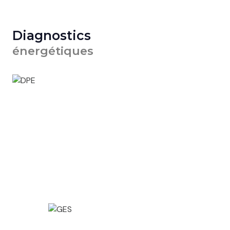
Diagnostics
énergétiques