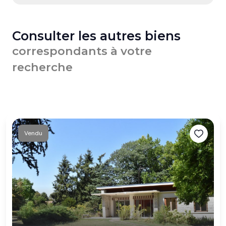
Consulter les autres biens
correspondants à votre
recherche
Vendu