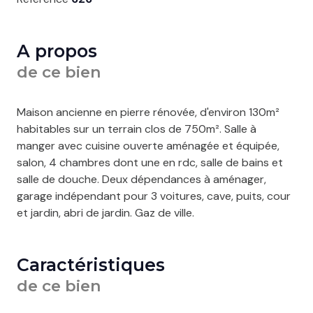
A propos
de ce bien
Maison ancienne en pierre rénovée, d'environ 130m²
habitables sur un terrain clos de 750m². Salle à
manger avec cuisine ouverte aménagée et équipée,
salon, 4 chambres dont une en rdc, salle de bains et
salle de douche. Deux dépendances à aménager,
garage indépendant pour 3 voitures, cave, puits, cour
et jardin, abri de jardin. Gaz de ville.
Caractéristiques
de ce bien