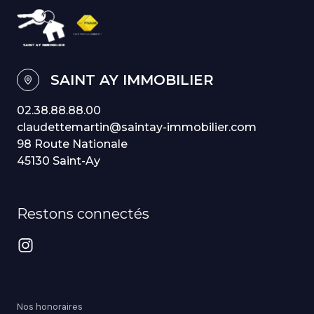
SAINT AY IMMOBILIER
02.38.88.88.00
claudettemartin@saintay-immobilier.com
98 Route Nationale
45130 Saint-Ay
Restons connectés
Nos honoraires