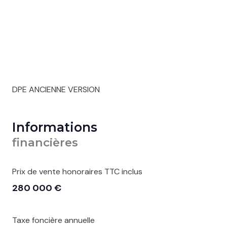
DPE ANCIENNE VERSION
Informations
financières
Prix de vente honoraires TTC inclus
280 000 €
Taxe foncière annuelle