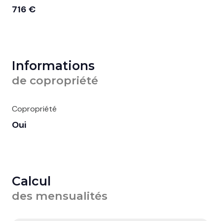
716 €
Informations
de copropriété
Copropriété
Oui
Calcul
des mensualités