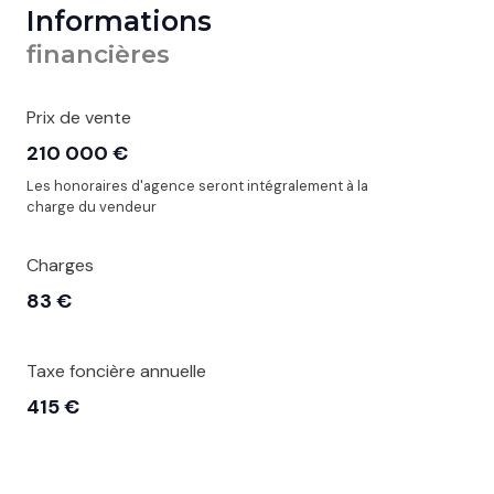
Informations
financières
Prix de vente
210 000 €
Les honoraires d'agence seront intégralement à la
charge du vendeur
Charges
83 €
Taxe foncière annuelle
415 €