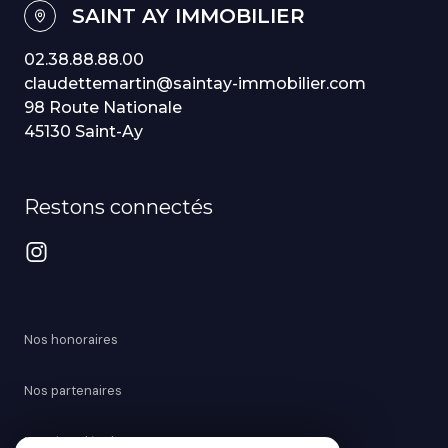
SAINT AY IMMOBILIER
02.38.88.88.00
claudettemartin@saintay-immobilier.com
98 Route Nationale
45130 Saint-Ay
Restons connectés
Nos honoraires
Nos partenaires
Mentions légales