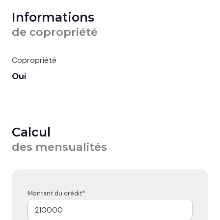
Informations
de copropriété
Copropriété
Oui
Calcul
des mensualités
Montant du crédit*