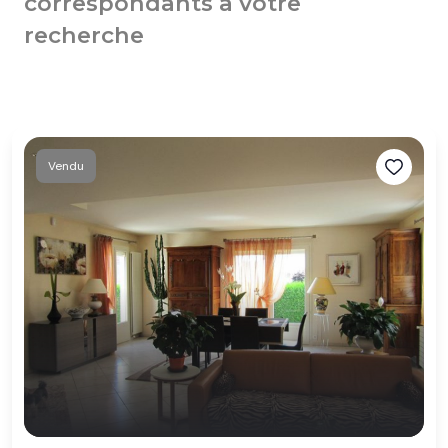
correspondants à votre
recherche
Vendu