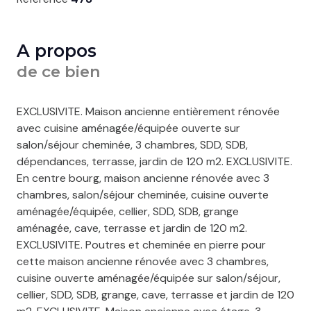
A propos
de ce bien
EXCLUSIVITE. Maison ancienne entièrement rénovée
avec cuisine aménagée/équipée ouverte sur
salon/séjour cheminée, 3 chambres, SDD, SDB,
dépendances, terrasse, jardin de 120 m2. EXCLUSIVITE.
En centre bourg, maison ancienne rénovée avec 3
chambres, salon/séjour cheminée, cuisine ouverte
aménagée/équipée, cellier, SDD, SDB, grange
aménagée, cave, terrasse et jardin de 120 m2.
EXCLUSIVITE. Poutres et cheminée en pierre pour
cette maison ancienne rénovée avec 3 chambres,
cuisine ouverte aménagée/équipée sur salon/séjour,
cellier, SDD, SDB, grange, cave, terrasse et jardin de 120