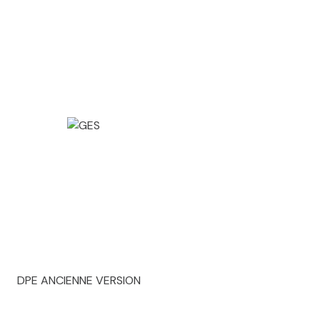
DPE ANCIENNE VERSION