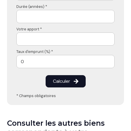
Durée (années) *
Votre apport *
Taux d'emprunt (%) *
Calculer
* Champs obligatoires
Consulter les autres biens